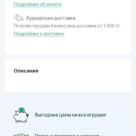
Подробнее об оплате
Курьерская доставка
По всем городам Казахстана доставка от 1 000 тг.
Подробнее о доставке
Описание
Выгодные цены на все игрушки