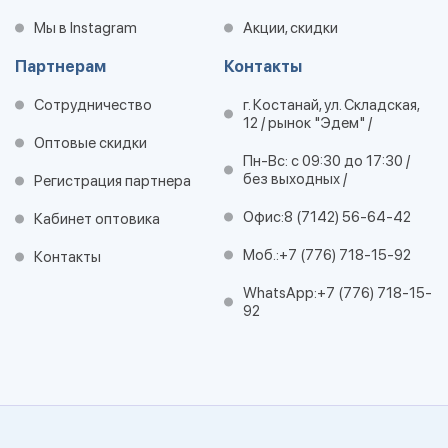
Мы в Instagram
Акции, скидки
Партнерам
Контакты
Сотрудничество
г. Костанай, ул. Складская,
12 / рынок "Эдем" /
Оптовые скидки
Пн-Вс: с 09:30 до 17:30 /
без выходных /
Регистрация партнера
Офис:
8 (7142) 56-64-42
Кабинет оптовика
Моб.:
+7 (776) 718-15-92
Контакты
WhatsApp:
+7 (776) 718-15-
92