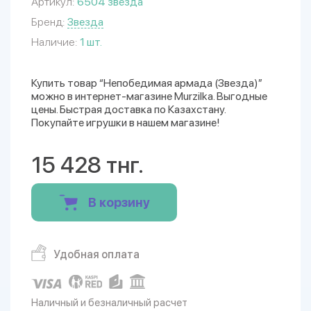
Артикул:
6504 звезда
Бренд:
Звезда
Наличие:
1 шт.
Купить товар “Непобедимая армада (Звезда)”
можно в интернет-магазине Murzilka. Выгодные
цены. Быстрая доставка по Казахстану.
Покупайте игрушки в нашем магазине!
15 428 тнг.
В корзину
Удобная оплата
Наличный и безналичный расчет