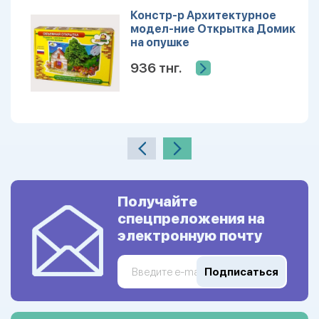
Констр-р Архитектурное
модел-ние Открытка Домик
на опушке
936 тнг.
Получайте
спецпреложения на
электронную почту
Подписаться