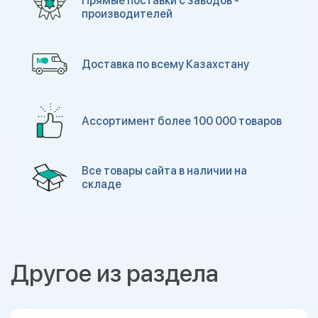
Прямые поставки с заводов -
производителей
Доставка по всему Казахстану
Ассортимент более 100 000 товаров
Все товары сайта в наличии на
складе
Другое из раздела