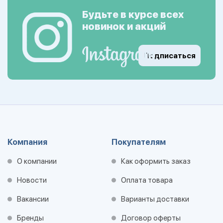
Будьте в курсе всех
новинок и акций
Подписаться
Компания
Покупателям
О компании
Как оформить заказ
Новости
Оплата товара
Вакансии
Варианты доставки
Бренды
Договор оферты