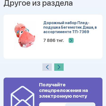
Другое из раздела
Дорожный набор Плед-
подушка Бегемотик Даша, в
ассортименте ТП-7369
7 886 тнг.
Получайте
спецпреложения на
электронную почту