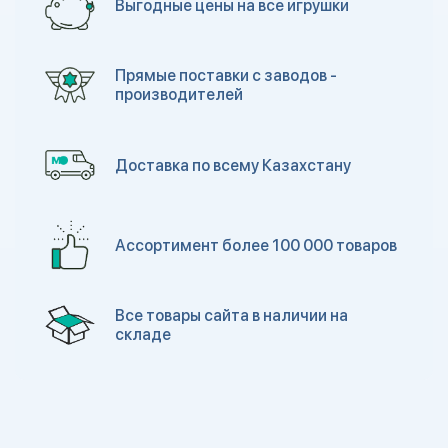
Выгодные цены на все игрушки
Прямые поставки с заводов -
производителей
Доставка по всему Казахстану
Ассортимент более 100 000 товаров
Все товары сайта в наличии на
складе