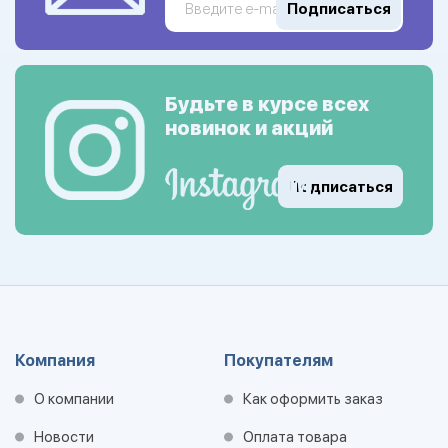
Подписаться
Будьте в курсе всех
новинок и акций
Подписаться
Компания
Покупателям
О компании
Как оформить заказ
Новости
Оплата товара