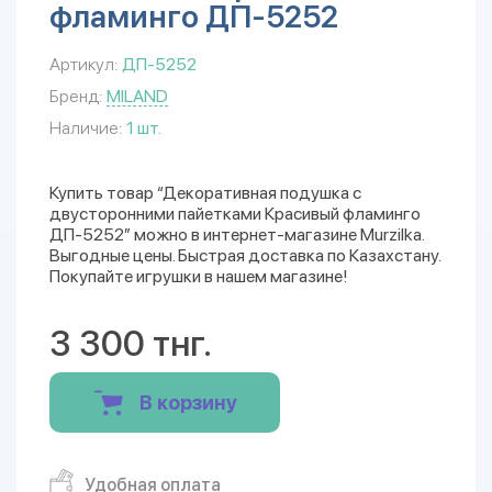
фламинго ДП-5252
Артикул:
ДП-5252
Бренд:
MILAND
Наличие:
1 шт.
Купить товар “Декоративная подушка с
двусторонними пайетками Красивый фламинго
ДП-5252” можно в интернет-магазине Murzilka.
Выгодные цены. Быстрая доставка по Казахстану.
Покупайте игрушки в нашем магазине!
3 300 тнг.
В корзину
Удобная оплата