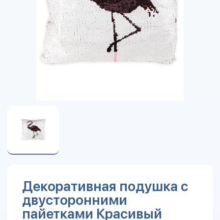
Декоративная подушка с
двусторонними
пайетками Красивый