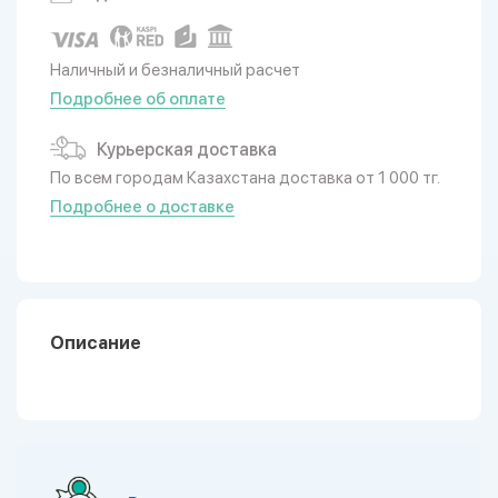
Наличный и безналичный расчет
Подробнее об оплате
Курьерская доставка
По всем городам Казахстана доставка от 1 000 тг.
Подробнее о доставке
Описание