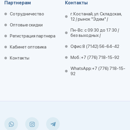
Партнерам
Контакты
Сотрудничество
г. Костанай, ул. Складская,
12 / рынок "Эдем" /
Оптовые скидки
Пн-Вс: с 09:30 до 17:30 /
без выходных /
Регистрация партнера
Офис:
8 (7142) 56-64-42
Кабинет оптовика
Моб.:
+7 (776) 718-15-92
Контакты
WhatsApp:
+7 (776) 718-15-
92