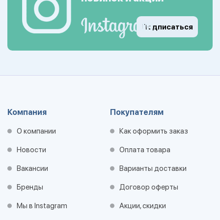
Подписаться
Компания
Покупателям
О компании
Как оформить заказ
Новости
Оплата товара
Вакансии
Варианты доставки
Бренды
Договор оферты
Мы в Instagram
Акции, скидки