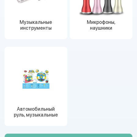
Музыкальные
Микрофоны,
инструменты
наушники
Автомобильный
руль, музыкальные
машинки