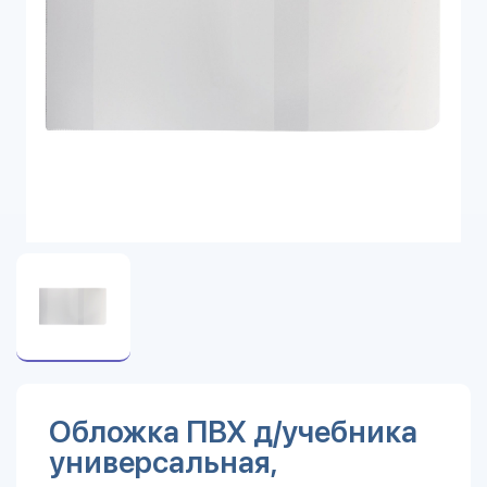
Обложка ПВХ д/учебника
универсальная,