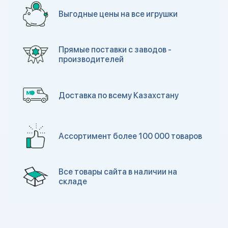
Выгодные цены на все игрушки
Прямые поставки с заводов -
производителей
Доставка по всему Казахстану
Ассортимент более 100 000 товаров
Все товары сайта в наличии на
складе