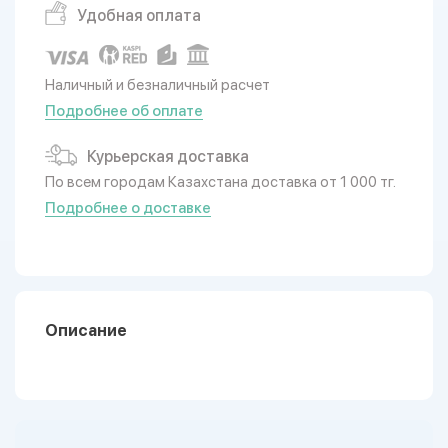
Удобная оплата
Наличный и безналичный расчет
Подробнее об оплате
Курьерская доставка
По всем городам Казахстана доставка от 1 000 тг.
Подробнее о доставке
Описание