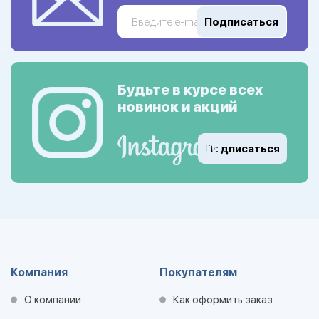
Подписаться
Будьте в курсе всех
новинок и акций
Подписаться
Компания
Покупателям
О компании
Как оформить заказ