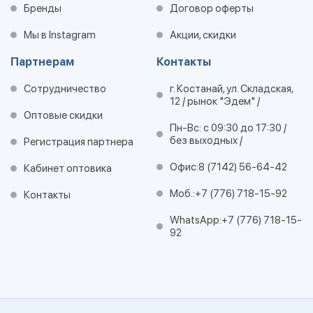
Бренды
Договор оферты
Мы в Instagram
Акции, скидки
Партнерам
Контакты
Сотрудничество
г. Костанай, ул. Складская,
12 / рынок "Эдем" /
Оптовые скидки
Пн-Вс: с 09:30 до 17:30 /
без выходных /
Регистрация партнера
Офис:
8 (7142) 56-64-42
Кабинет оптовика
Моб.:
+7 (776) 718-15-92
Контакты
WhatsApp:
+7 (776) 718-15-
92