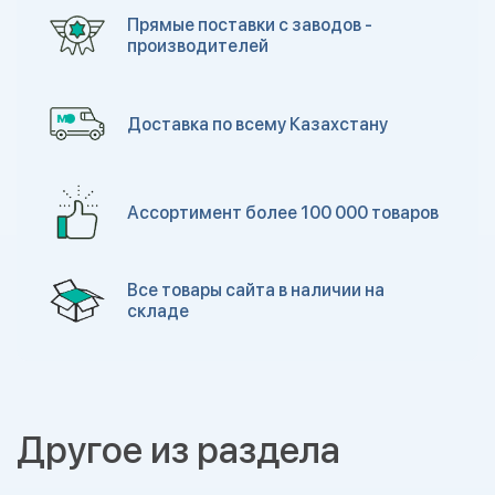
Прямые поставки с заводов -
производителей
Доставка по всему Казахстану
Ассортимент более 100 000 товаров
Все товары сайта в наличии на
складе
Другое из раздела