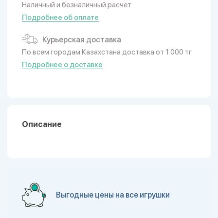
Наличный и безналичный расчет
Подробнее об оплате
Курьерская доставка
По всем городам Казахстана доставка от 1 000 тг.
Подробнее о доставке
Описание
Выгодные цены на все игрушки