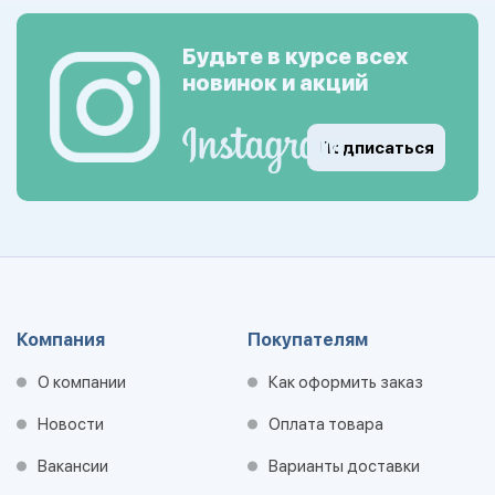
Будьте в курсе всех
новинок и акций
Подписаться
Компания
Покупателям
О компании
Как оформить заказ
Новости
Оплата товара
Вакансии
Варианты доставки