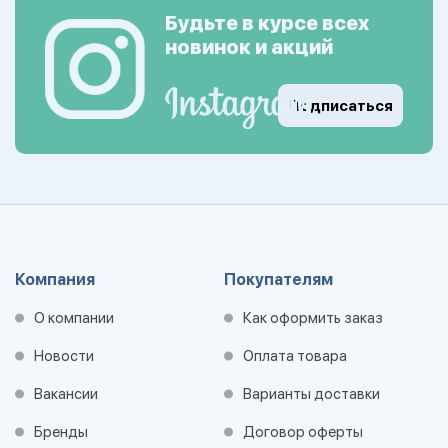
Будьте в курсе всех
новинок и акций
Подписаться
Компания
Покупателям
О компании
Как оформить заказ
Новости
Оплата товара
Вакансии
Варианты доставки
Бренды
Договор оферты