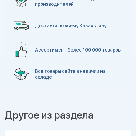
производителей
Доставка по всему Казахстану
Ассортимент более 100 000 товаров
Все товары сайта в наличии на
складе
Другое из раздела