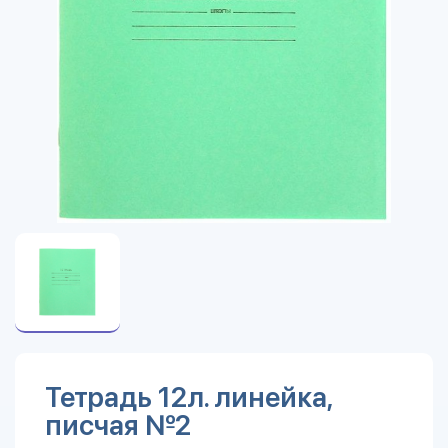
Тетрадь 12л. линейка,
писчая №2