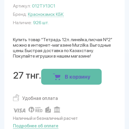
Артикул:
012ТУ13С1
Бренд:
Краснокамск КБК
Наличие:
926 шт.
Купить товар “Тетрадь 12л. линейка, писчая №2”
можно в интернет-магазине Murzilka. Выгодные
цены. Быстрая доставка по Казахстану.
Покупайте игрушки в нашем магазине!
27 тнг.
В корзину
Удобная оплата
Наличный и безналичный расчет
Подробнее об оплате