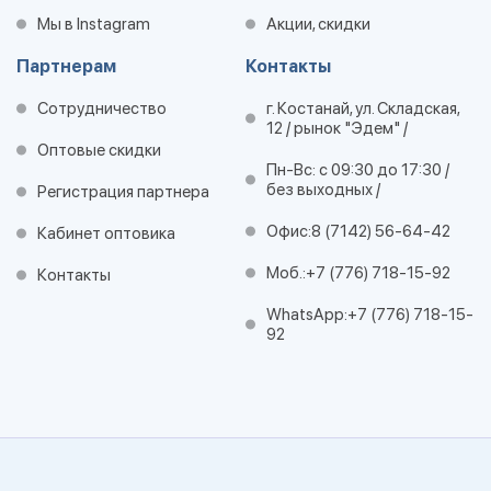
Мы в Instagram
Акции, скидки
Партнерам
Контакты
Сотрудничество
г. Костанай, ул. Складская,
12 / рынок "Эдем" /
Оптовые скидки
Пн-Вс: с 09:30 до 17:30 /
без выходных /
Регистрация партнера
Офис:
8 (7142) 56-64-42
Кабинет оптовика
Моб.:
+7 (776) 718-15-92
Контакты
WhatsApp:
+7 (776) 718-15-
92