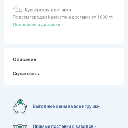
Курьерская доставка
По всем городам Казахстана доставка от 1 000 тг.
Подробнее о доставке
Описание
Серые листы
Выгодные цены на все игрушки
Прямые поставки с заводов -