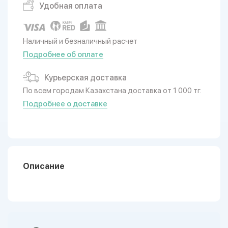
Удобная оплата
Наличный и безналичный расчет
Подробнее об оплате
Курьерская доставка
По всем городам Казахстана доставка от 1 000 тг.
Подробнее о доставке
Описание