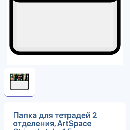
Папка для тетрадей 2
отделения, ArtSpace