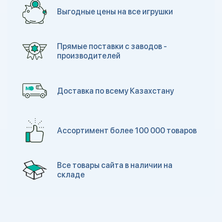
Выгодные цены на все игрушки
Прямые поставки с заводов -
производителей
Доставка по всему Казахстану
Ассортимент более 100 000 товаров
Все товары сайта в наличии на
складе