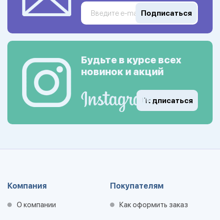
Подписаться
Будьте в курсе всех
новинок и акций
Подписаться
Компания
Покупателям
О компании
Как оформить заказ