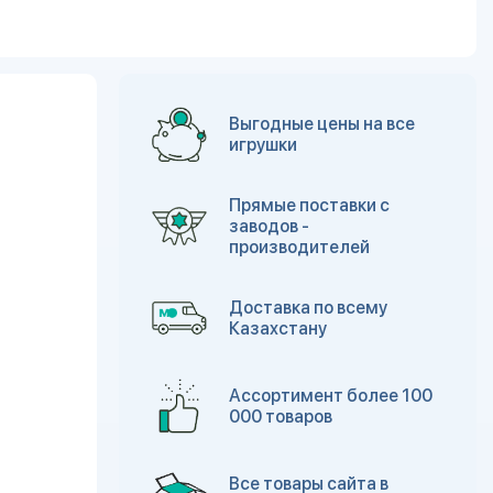
Выгодные цены на все
игрушки
Прямые поставки с
заводов -
производителей
Доставка по всему
Казахстану
Ассортимент более 100
000 товаров
Все товары сайта в