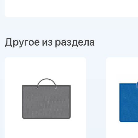
Другое из раздела