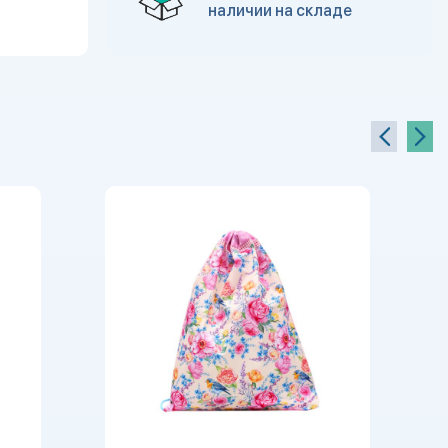
наличии на складе