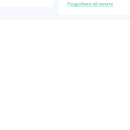
Подробнее об оплате