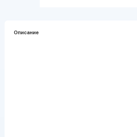
Описание