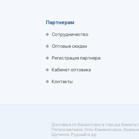
Партнерам
Сотрудничество
Оптовые скидки
Регистрация партнера
Кабинет оптовика
Контакты
Доставка по Казахстану в города Алматы, 
Петропавловск, Усть-Каменогорск, Уральск
Щучинск, Рудный и др.