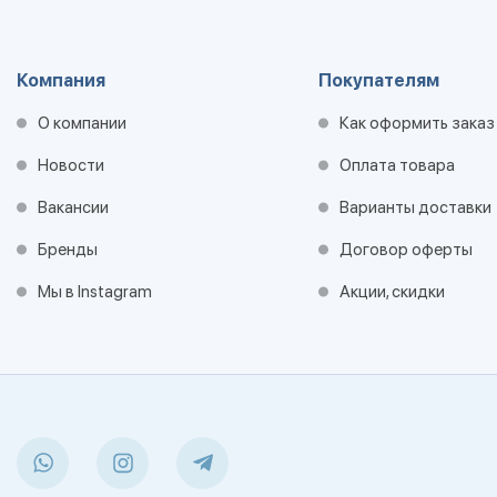
Компания
Покупателям
О компании
Как оформить заказ
Новости
Оплата товара
Вакансии
Варианты доставки
Бренды
Договор оферты
Мы в Instagram
Акции, скидки