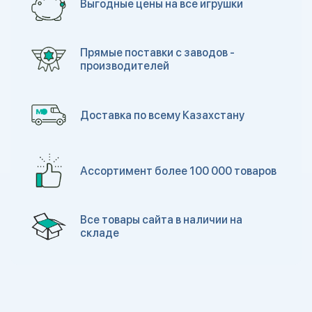
Выгодные цены на все игрушки
Прямые поставки с заводов -
производителей
Доставка по всему Казахстану
Ассортимент более 100 000 товаров
Все товары сайта в наличии на
складе