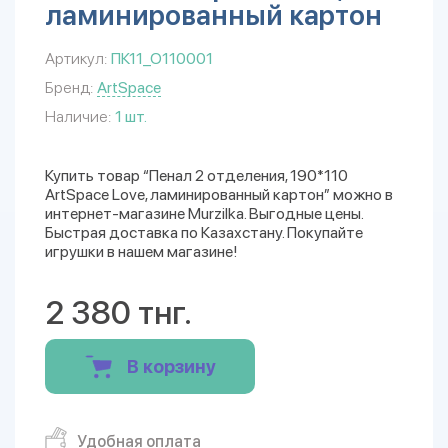
ламинированный картон
Артикул:
ПК11_О110001
Бренд:
ArtSpace
Наличие:
1 шт.
Купить товар “Пенал 2 отделения, 190*110
ArtSpace Love, ламинированный картон” можно в
интернет-магазине Murzilka. Выгодные цены.
Быстрая доставка по Казахстану. Покупайте
игрушки в нашем магазине!
2 380 тнг.
В корзину
Удобная оплата