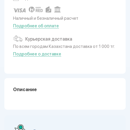
Наличный и безналичный расчет
Подробнее об оплате
Курьерская доставка
По всем городам Казахстана доставка от 1 000 тг.
Подробнее о доставке
Описание