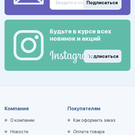
Подписаться
Будьте в курсе всех
новинок и акций
Подписаться
Компания
Покупателям
О компании
Как оформить заказ
Новости
Оплата товара