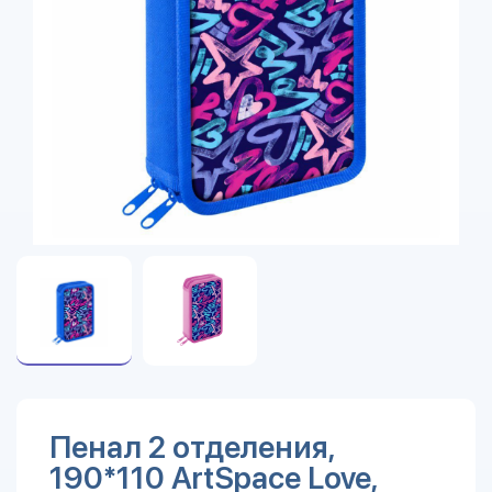
Пенал 2 отделения,
190*110 ArtSpace Love,