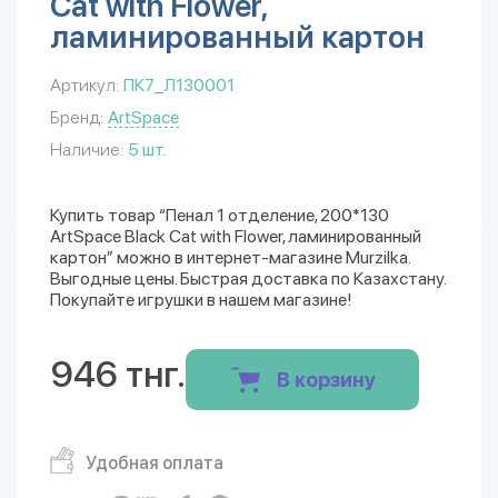
Cat with Flower,
ламинированный картон
Артикул:
ПК7_Л130001
Бренд:
ArtSpace
Наличие:
5 шт.
Купить товар “Пенал 1 отделение, 200*130
ArtSpace Black Cat with Flower, ламинированный
картон” можно в интернет-магазине Murzilka.
Выгодные цены. Быстрая доставка по Казахстану.
Покупайте игрушки в нашем магазине!
946 тнг.
В корзину
Удобная оплата