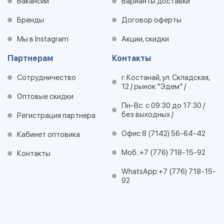
Вакансии
Варианты доставки
Бренды
Договор оферты
Мы в Instagram
Акции, скидки
Партнерам
Контакты
Сотрудничество
г. Костанай, ул. Складская,
12 / рынок "Эдем" /
Оптовые скидки
Пн-Вс: с 09:30 до 17:30 /
без выходных /
Регистрация партнера
Офис:
8 (7142) 56-64-42
Кабинет оптовика
Моб.:
+7 (776) 718-15-92
Контакты
WhatsApp:
+7 (776) 718-15-
92