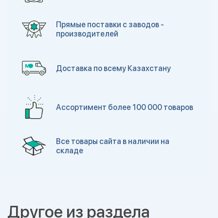
Прямые поставки с заводов -
производителей
Доставка по всему Казахстану
Ассортимент более 100 000 товаров
Все товары сайта в наличии на
складе
Другое из раздела