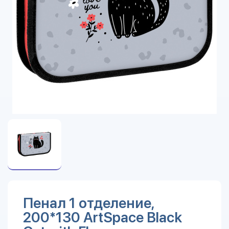
Пенал 1 отделение,
200*130 ArtSpace Black