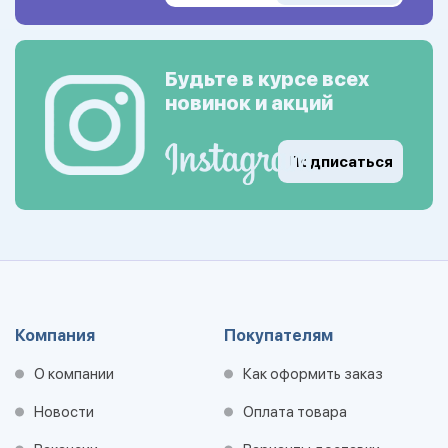
Будьте в курсе всех
новинок и акций
Подписаться
Компания
Покупателям
О компании
Как оформить заказ
Новости
Оплата товара