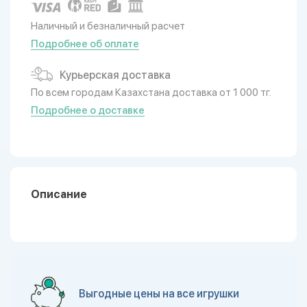
Наличный и безналичный расчет
Подробнее об оплате
Курьерская доставка
По всем городам Казахстана доставка от 1 000 тг.
Подробнее о доставке
Описание
Выгодные цены на все игрушки