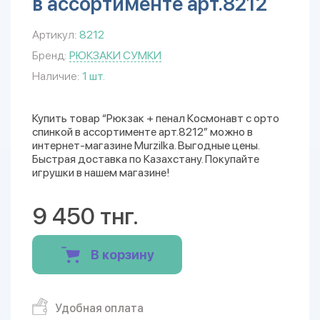
в ассортименте арт.8212
Артикул:
8212
Бренд:
РЮКЗАКИ СУМКИ
Наличие:
1 шт.
Купить товар “Рюкзак + пенал Космонавт с орто
спинкой в ассортименте арт.8212” можно в
интернет-магазине Murzilka. Выгодные цены.
Быстрая доставка по Казахстану. Покупайте
игрушки в нашем магазине!
9 450 тнг.
В корзину
Удобная оплата