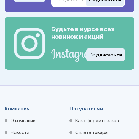
Будьте в курсе всех
новинок и акций
Подписаться
Компания
Покупателям
О компании
Как оформить заказ
Новости
Оплата товара