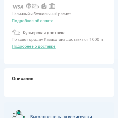
Наличный и безналичный расчет
Подробнее об оплате
Курьерская доставка
По всем городам Казахстана доставка от 1 000 тг.
Подробнее о доставке
Описание
Выгодные цены на все игрушки