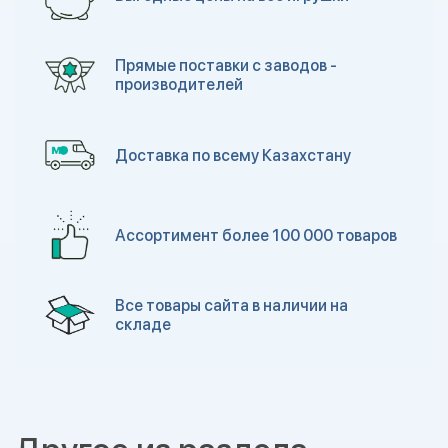
Прямые поставки с заводов -
производителей
Доставка по всему Казахстану
Ассортимент более 100 000 товаров
Все товары сайта в наличии на
складе