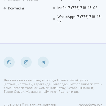
Моб.:
+7 (776) 718-15-92
Контакты
WhatsApp:
+7 (776) 718-15-
92
Доставка по Казахстану в города Алматы, Нур-Султан
(Астана), Костанай, Караганда, Павлодар, Петропавловск, Усть-
Каменогорск, Уральск, Семей, Кокшетау, Актобе, Шымкент,
Тараз, Семей, Жезказган, Щучинск, Рудный и др.
2021-2023 © Интернет-магазин
Разработано в