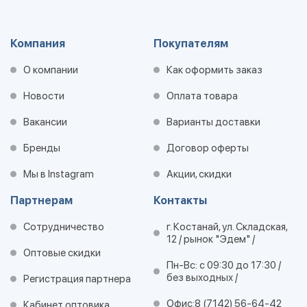
Компания
Покупателям
О компании
Как оформить заказ
Новости
Оплата товара
Вакансии
Варианты доставки
Бренды
Договор оферты
Мы в Instagram
Акции, скидки
Партнерам
Контакты
Сотрудничество
г. Костанай, ул. Складская,
12 / рынок "Эдем" /
Оптовые скидки
Пн-Вс: с 09:30 до 17:30 /
без выходных /
Регистрация партнера
Офис:
8 (7142) 56-64-42
Кабинет оптовика