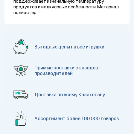
поддерживает изначальную температуру
продуктов и их вкусовые особенности. Материал:
полиэстер.
Выгодные цены на все игрушки
Прямые поставки с заводов -
производителей
Доставка по всему Казахстану
Ассортимент более 100 000 товаров