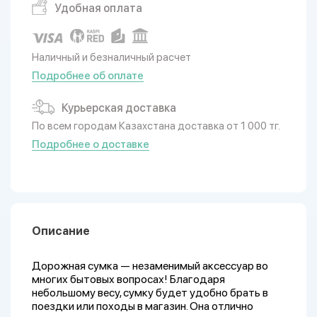
Удобная оплата
Наличный и безналичный расчет
Подробнее об оплате
Курьерская доставка
По всем городам Казахстана доставка от 1 000 тг.
Подробнее о доставке
Описание
Дорожная сумка — незаменимый аксессуар во
многих бытовых вопросах! Благодаря
небольшому весу, сумку будет удобно брать в
поездки или походы в магазин. Она отлично