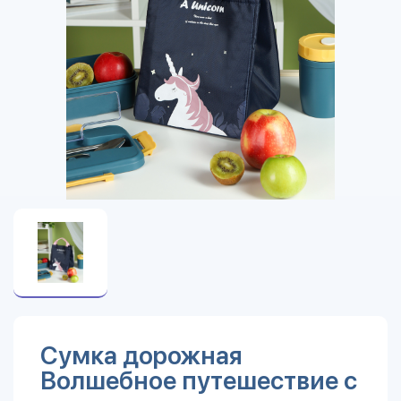
Сумка дорожная
Волшебное путешествие с