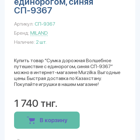
единорогом, синяя
СП-9367
Артикул:
СП-9367
Бренд:
MILAND
Наличие:
2 шт.
Купить товар “Сумка дорожная Волшебное
путешествие с единорогом, синяя СП-9367”
можно в интернет-магазине Murzilka. Выгодные
цены. Быстрая доставка по Казахстану.
Покупайте игрушки в нашем магазине!
1 740 тнг.
В корзину