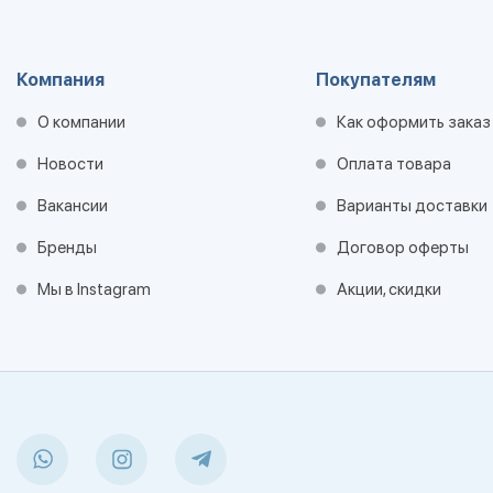
Компания
Покупателям
О компании
Как оформить заказ
Новости
Оплата товара
Вакансии
Варианты доставки
Бренды
Договор оферты
Мы в Instagram
Акции, скидки