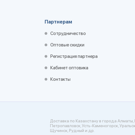
Партнерам
Сотрудничество
Оптовые скидки
Регистрация партнера
Кабинет оптовика
Контакты
Доставка по Казахстану в города Алматы, 
Петропавловск, Усть-Каменогорск, Уральск
Щучинск, Рудный и др.