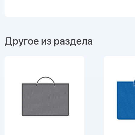
Другое из раздела