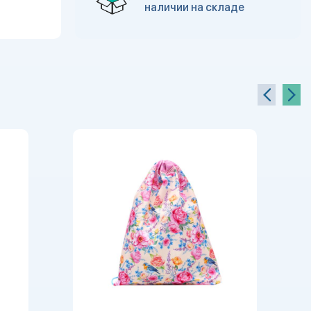
наличии на складе