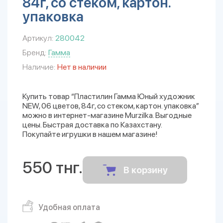
84г, со стеком, картон.
упаковка
Артикул:
280042
Бренд:
Гамма
Наличие:
Нет в наличии
Купить товар “Пластилин Гамма Юный художник
NEW, 06 цветов, 84г, со стеком, картон. упаковка”
можно в интернет-магазине Murzilka. Выгодные
цены. Быстрая доставка по Казахстану.
Покупайте игрушки в нашем магазине!
550 тнг.
В корзину
Удобная оплата