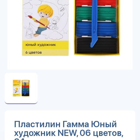
Пластилин Гамма Юный
художник NEW, 06 цветов,