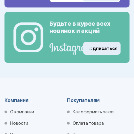
Будьте в курсе всех
новинок и акций
Подписаться
Компания
Покупателям
О компании
Как оформить заказ
Новости
Оплата товара