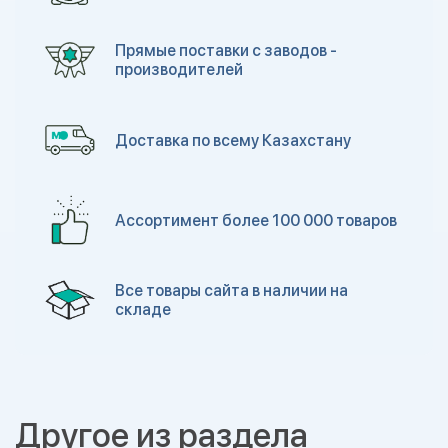
Прямые поставки с заводов -
производителей
Доставка по всему Казахстану
Ассортимент более 100 000 товаров
Все товары сайта в наличии на
складе
Другое из раздела