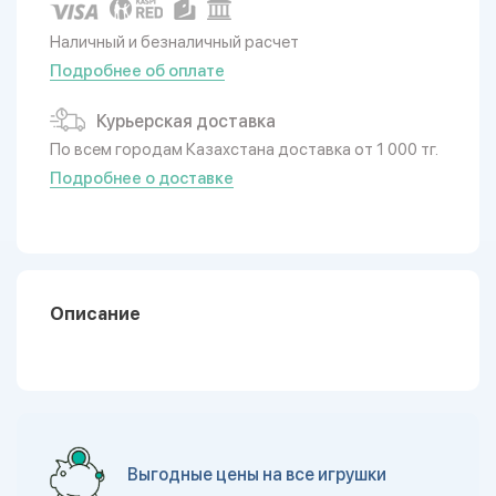
Наличный и безналичный расчет
Подробнее об оплате
Курьерская доставка
По всем городам Казахстана доставка от 1 000 тг.
Подробнее о доставке
Описание
Выгодные цены на все игрушки