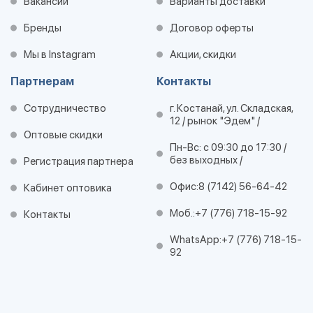
Вакансии
Варианты доставки
Бренды
Договор оферты
Мы в Instagram
Акции, скидки
Партнерам
Контакты
Сотрудничество
г. Костанай, ул. Складская,
12 / рынок "Эдем" /
Оптовые скидки
Пн-Вс: с 09:30 до 17:30 /
без выходных /
Регистрация партнера
Офис:
8 (7142) 56-64-42
Кабинет оптовика
Моб.:
+7 (776) 718-15-92
Контакты
WhatsApp:
+7 (776) 718-15-
92