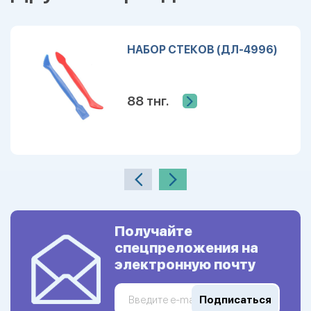
НАБОР СТЕКОВ (ДЛ-4996)
88 тнг.
Получайте
спецпреложения на
электронную почту
Подписаться