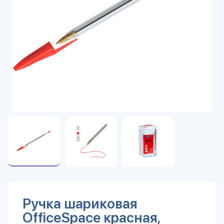
Ручка шариковая
OfficeSpace красная,