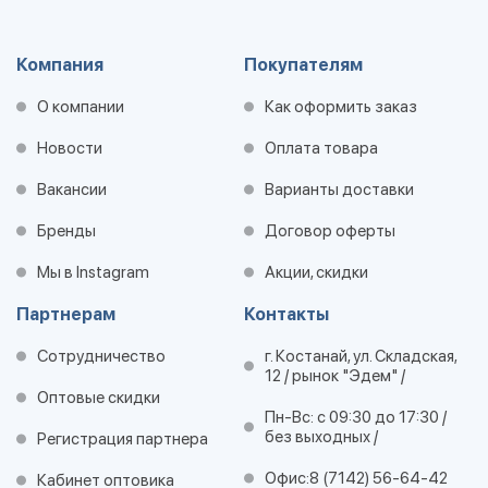
Компания
Покупателям
О компании
Как оформить заказ
Новости
Оплата товара
Вакансии
Варианты доставки
Бренды
Договор оферты
Мы в Instagram
Акции, скидки
Партнерам
Контакты
Сотрудничество
г. Костанай, ул. Складская,
12 / рынок "Эдем" /
Оптовые скидки
Пн-Вс: с 09:30 до 17:30 /
без выходных /
Регистрация партнера
Офис:
8 (7142) 56-64-42
Кабинет оптовика