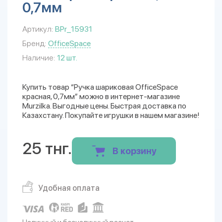
0,7мм
Артикул:
BPr_15931
Бренд:
OfficeSpace
Наличие:
12 шт.
Купить товар “Ручка шариковая OfficeSpace
красная, 0,7мм” можно в интернет-магазине
Murzilka. Выгодные цены. Быстрая доставка по
Казахстану. Покупайте игрушки в нашем магазине!
25 тнг.
В корзину
Удобная оплата