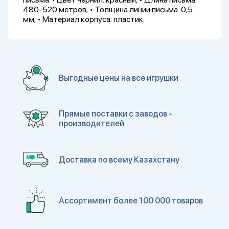
480-520 метров; • Толщина линии письма: 0,5
мм; • Материал корпуса: пластик.
Выгодные цены на все игрушки
Прямые поставки с заводов -
производителей
Доставка по всему Казахстану
Ассортимент более 100 000 товаров