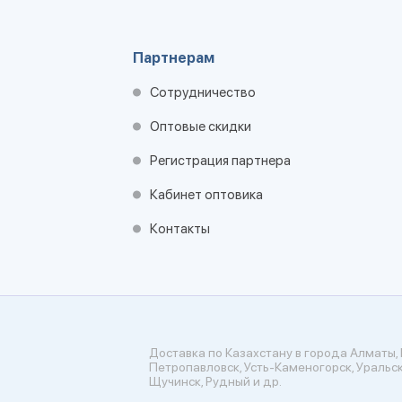
Партнерам
Сотрудничество
Оптовые скидки
Регистрация партнера
Кабинет оптовика
Контакты
Доставка по Казахстану в города Алматы, 
Петропавловск, Усть-Каменогорск, Уральск
Щучинск, Рудный и др.