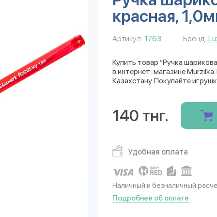
красная, 1,0
Артикул:
1763
Бренд:
Lu
Купить товар “Ручка шариковая
в интернет-магазине Murzilka
Казахстану. Покупайте игрушк
140 тнг.
Удобная оплата
Наличный и безналичный расч
Подробнее об оплате