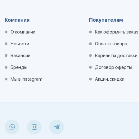
Компания
Покупателям
О компании
Как оформить заказ
Новости
Оплата товара
Вакансии
Варианты доставки
Бренды
Договор оферты
Мы в Instagram
Акции, скидки