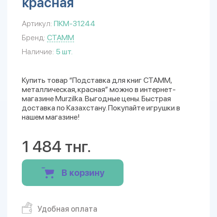
красная
Артикул:
ПКМ-31244
Бренд:
СТАММ
Наличие:
5 шт.
Купить товар “Подставка для книг СТАММ,
металлическая, красная” можно в интернет-
магазине Murzilka. Выгодные цены. Быстрая
доставка по Казахстану. Покупайте игрушки в
нашем магазине!
1 484 тнг.
В корзину
Удобная оплата