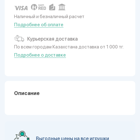
Наличный и безналичный расчет
Подробнее об оплате
Курьерская доставка
По всем городам Казахстана доставка от 1 000 тг.
Подробнее о доставке
Описание
Выгодные цены на все игрушки