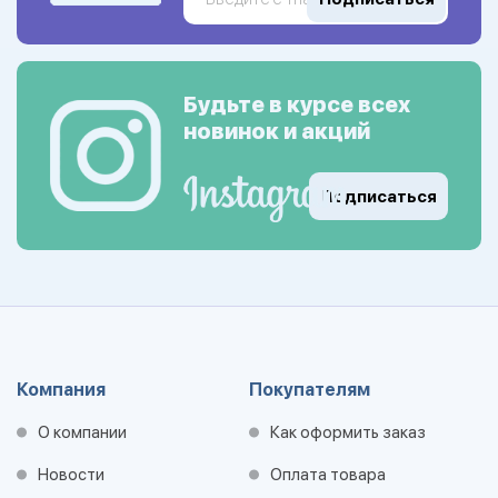
Будьте в курсе всех
новинок и акций
Подписаться
Компания
Покупателям
О компании
Как оформить заказ
Новости
Оплата товара