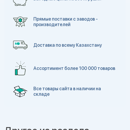
Прямые поставки с заводов -
производителей
Доставка по всему Казахстану
Ассортимент более 100 000 товаров
Все товары сайта в наличии на
складе