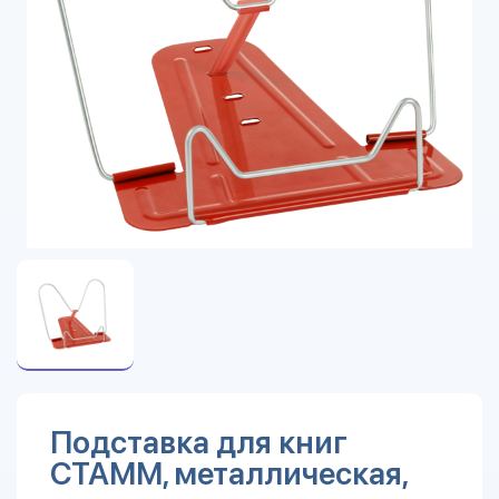
Подставка для книг
СТАММ, металлическая,