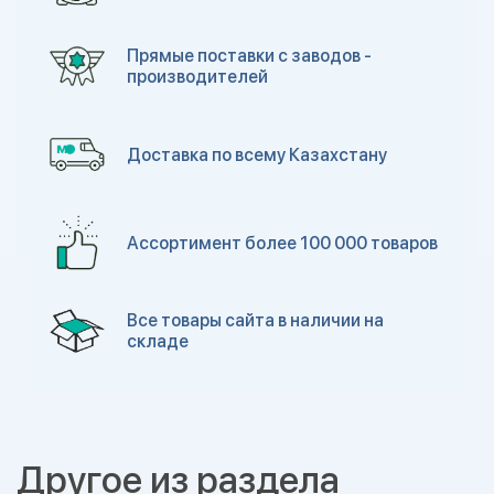
Прямые поставки с заводов -
производителей
Доставка по всему Казахстану
Ассортимент более 100 000 товаров
Все товары сайта в наличии на
складе
Другое из раздела