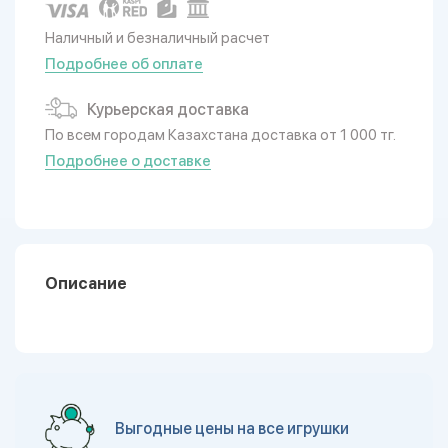
Наличный и безналичный расчет
Подробнее об оплате
Курьерская доставка
По всем городам Казахстана доставка от 1 000 тг.
Подробнее о доставке
Описание
Выгодные цены на все игрушки