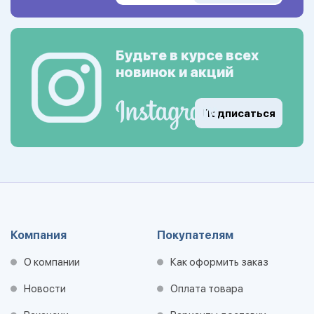
Будьте в курсе всех
новинок и акций
Подписаться
Компания
Покупателям
О компании
Как оформить заказ
Новости
Оплата товара