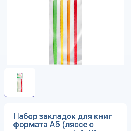
Набор закладок для книг
формата А5 (ляссе с