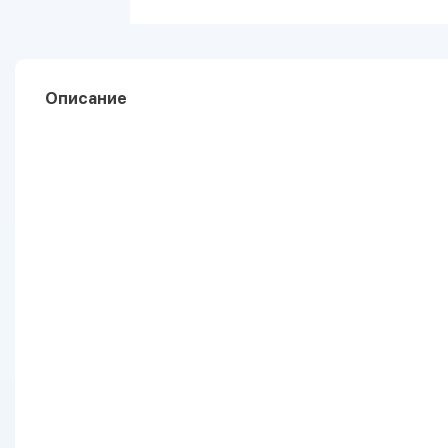
Описание