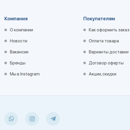
Компания
Покупателям
О компании
Как оформить заказ
Новости
Оплата товара
Вакансии
Варианты доставки
Бренды
Договор оферты
Мы в Instagram
Акции, скидки