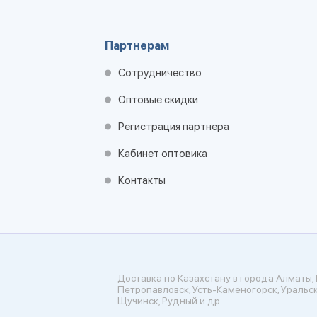
Партнерам
Сотрудничество
Оптовые скидки
Регистрация партнера
Кабинет оптовика
Контакты
Доставка по Казахстану в города Алматы, 
Петропавловск, Усть-Каменогорск, Уральск
Щучинск, Рудный и др.