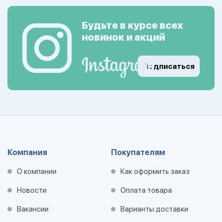
Будьте в курсе всех
новинок и акций
Подписаться
Компания
Покупателям
О компании
Как оформить заказ
Новости
Оплата товара
Вакансии
Варианты доставки