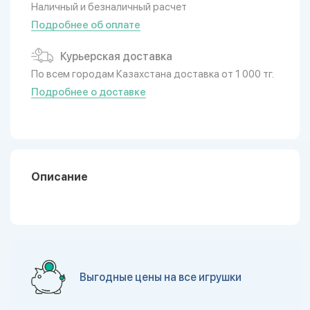
Наличный и безналичный расчет
Подробнее об оплате
Курьерская доставка
По всем городам Казахстана доставка от 1 000 тг.
Подробнее о доставке
Описание
Выгодные цены на все игрушки