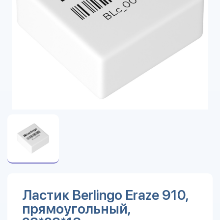
Ластик Berlingo Eraze 910,
прямоугольный,