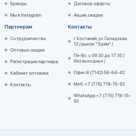
Бренды
Договор оферты
Мы в Instagram
Акции, скидки
Партнерам
Контакты
Сотрудничество
г. Костанай, ул. Складская,
12 / рынок "Эдем" /
Оптовые скидки
Пн-Вс: с 09:30 до 17:30 /
без выходных /
Регистрация партнера
Офис:
8 (7142) 56-64-42
Кабинет оптовика
Моб.:
+7 (776) 718-15-92
Контакты
WhatsApp:
+7 (776) 718-15-
92