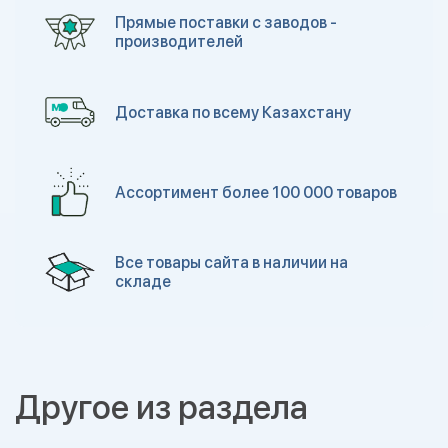
Прямые поставки с заводов -
производителей
Доставка по всему Казахстану
Ассортимент более 100 000 товаров
Все товары сайта в наличии на
складе
Другое из раздела