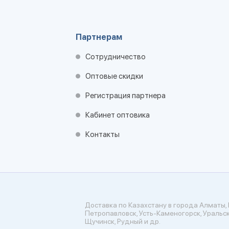
Партнерам
Сотрудничество
Оптовые скидки
Регистрация партнера
Кабинет оптовика
Контакты
Доставка по Казахстану в города Алматы, 
Петропавловск, Усть-Каменогорск, Уральск
Щучинск, Рудный и др.