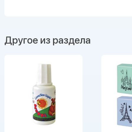
Другое из раздела