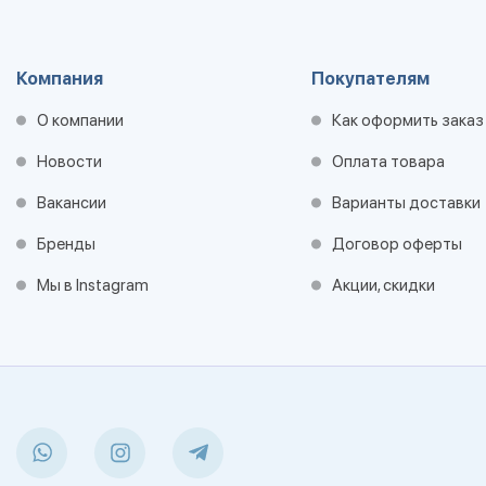
Компания
Покупателям
О компании
Как оформить заказ
Новости
Оплата товара
Вакансии
Варианты доставки
Бренды
Договор оферты
Мы в Instagram
Акции, скидки