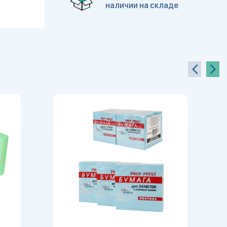
наличии на складе