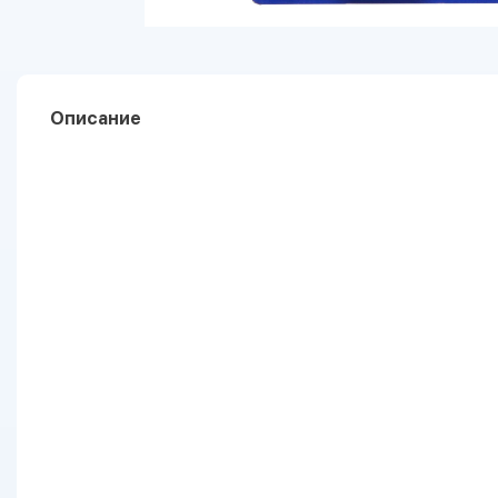
Описание