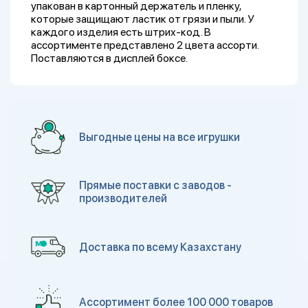
упакован в картонный держатель и пленку,
которые защищают ластик от грязи и пыли. У
каждого изделия есть штрих-код. В
ассортименте представлено 2 цвета ассорти.
Поставляются в дисплей боксе.
Выгодные цены на все игрушки
Прямые поставки с заводов -
производителей
Доставка по всему Казахстану
Ассортимент более 100 000 товаров