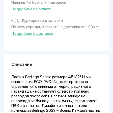
Наличный и безналичный расчет
Подробнее об оплате
Курьерская доставка
По всем городам Казахстана доставка от 1 000 тг.
Подробнее о доставке
Описание
Ластик Berlingo Scenic размера 45*32*11 мм
выполнен из ECO-PVC. Изделие прекрасно
справляется с линиями от чернографитного
карандаша, не оставляет следов и грязных
разводов после себя. Ластики Berlingo не
повреждают бумагу. Не токсичны, не содержат
ПВХ и фталатов. Дизайн выполнен в стиле
коллекции Berlingo 2023 – Scenic. Каждый ластик