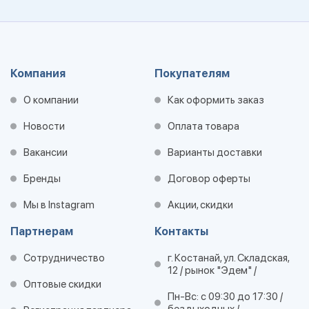
Компания
Покупателям
О компании
Как оформить заказ
Новости
Оплата товара
Вакансии
Варианты доставки
Бренды
Договор оферты
Мы в Instagram
Акции, скидки
Партнерам
Контакты
Сотрудничество
г. Костанай, ул. Складская,
12 / рынок "Эдем" /
Оптовые скидки
Пн-Вс: с 09:30 до 17:30 /