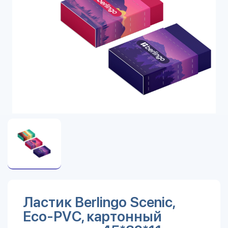
Ластик Berlingo Scenic,
Eco-PVC, картонный