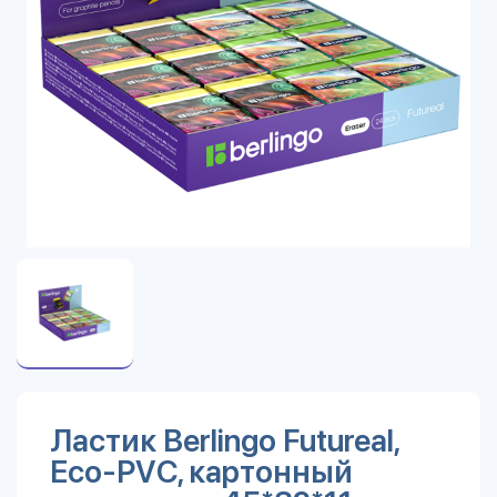
Ластик Berlingo Futureal,
Eco-PVC, картонный