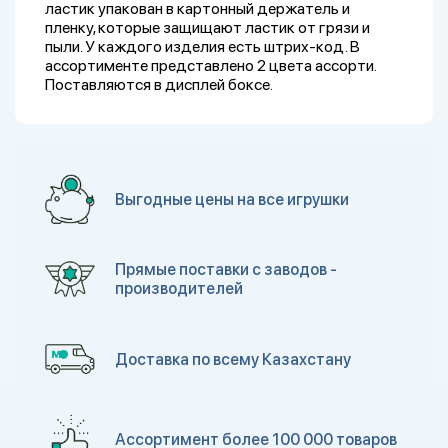
ластик упакован в картонный держатель и
пленку, которые защищают ластик от грязи и
пыли. У каждого изделия есть штрих-код. В
ассортименте представлено 2 цвета ассорти.
Поставляются в дисплей боксе.
Выгодные цены на все игрушки
Прямые поставки с заводов -
производителей
Доставка по всему Казахстану
Ассортимент более 100 000 товаров