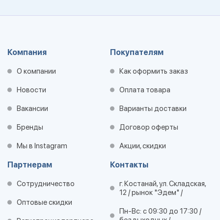
Компания
Покупателям
О компании
Как оформить заказ
Новости
Оплата товара
Вакансии
Варианты доставки
Бренды
Договор оферты
Мы в Instagram
Акции, скидки
Партнерам
Контакты
Сотрудничество
г. Костанай, ул. Складская,
12 / рынок "Эдем" /
Оптовые скидки
Пн-Вс: с 09:30 до 17:30 /