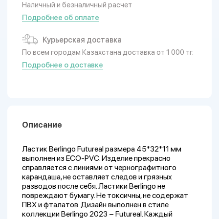
Наличный и безналичный расчет
Подробнее об оплате
Курьерская доставка
По всем городам Казахстана доставка от 1 000 тг.
Подробнее о доставке
Описание
Ластик Berlingo Futureal размера 45*32*11 мм
выполнен из ECO-PVC. Изделие прекрасно
справляется с линиями от чернографитного
карандаша, не оставляет следов и грязных
разводов после себя. Ластики Berlingo не
повреждают бумагу. Не токсичны, не содержат
ПВХ и фталатов. Дизайн выполнен в стиле
коллекции Berlingo 2023 – Futureal. Каждый