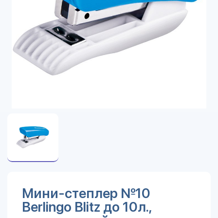
Мини-степлер №10
Berlingo Blitz до 10л.,