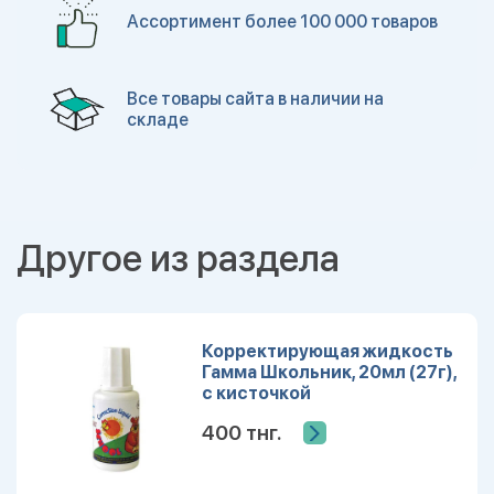
Ассортимент более 100 000 товаров
Все товары сайта в наличии на
складе
Другое из раздела
Корректирующая жидкость
Гамма Школьник, 20мл (27г),
с кисточкой
400 тнг.