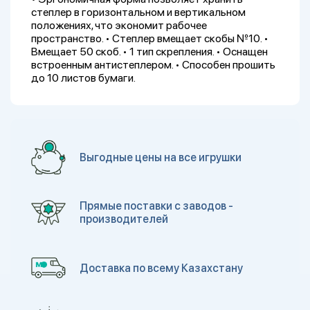
степлер в горизонтальном и вертикальном
положениях, что экономит рабочее
пространство. • Степлер вмещает скобы №10. •
Вмещает 50 скоб. • 1 тип скрепления. • Оснащен
встроенным антистеплером. • Способен прошить
до 10 листов бумаги.
Выгодные цены на все игрушки
Прямые поставки с заводов -
производителей
Доставка по всему Казахстану