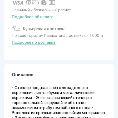
Наличный и безналичный расчет
Подробнее об оплате
Курьерская доставка
По всем городам Казахстана доставка от 1 000 тг.
Подробнее о доставке
Описание
• Степлер предназначен для надежного
скрепления листов бумаги металлическими
скрепками. • Этот классический степлер с
горизонтальной загрузкой скоб станет
незаменимым атрибутом рабочего стола. •
Выполнен из прочных износостойких материалов.
• Эргономичная форма позволяет хранить