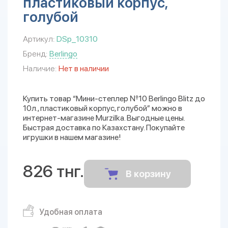
пластиковый корпус,
голубой
Артикул:
DSp_10310
Бренд:
Berlingo
Наличие:
Нет в наличии
Купить товар “Мини-степлер №10 Berlingo Blitz до
10л., пластиковый корпус, голубой” можно в
интернет-магазине Murzilka. Выгодные цены.
Быстрая доставка по Казахстану. Покупайте
игрушки в нашем магазине!
826 тнг.
В корзину
Удобная оплата