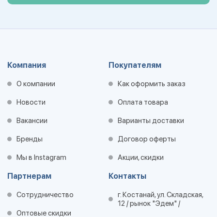
Компания
Покупателям
О компании
Как оформить заказ
Новости
Оплата товара
Вакансии
Варианты доставки
Бренды
Договор оферты
Мы в Instagram
Акции, скидки
Партнерам
Контакты
Сотрудничество
г. Костанай, ул. Складская,
12 / рынок "Эдем" /
Оптовые скидки