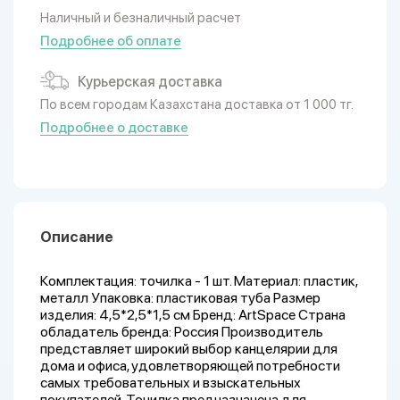
Наличный и безналичный расчет
Подробнее об оплате
Курьерская доставка
По всем городам Казахстана доставка от 1 000 тг.
Подробнее о доставке
Описание
Комплектация: точилка - 1 шт. Материал: пластик,
металл Упаковка: пластиковая туба Размер
изделия: 4,5*2,5*1,5 см Бренд: ArtSpace Страна
обладатель бренда: Россия Производитель
представляет широкий выбор канцелярии для
дома и офиса, удовлетворяющей потребности
самых требовательных и взыскательных
покупателей. Точилка предназначена для