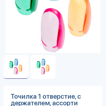
Точилка 1 отверстие, с
держателем, ассорти