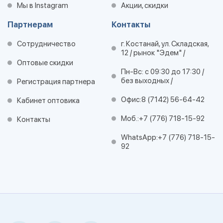
Мы в Instagram
Акции, скидки
Партнерам
Контакты
Сотрудничество
г. Костанай, ул. Складская,
12 / рынок "Эдем" /
Оптовые скидки
Пн-Вс: с 09:30 до 17:30 /
без выходных /
Регистрация партнера
Офис:
8 (7142) 56-64-42
Кабинет оптовика
Моб.:
+7 (776) 718-15-92
Контакты
WhatsApp:
+7 (776) 718-15-
92