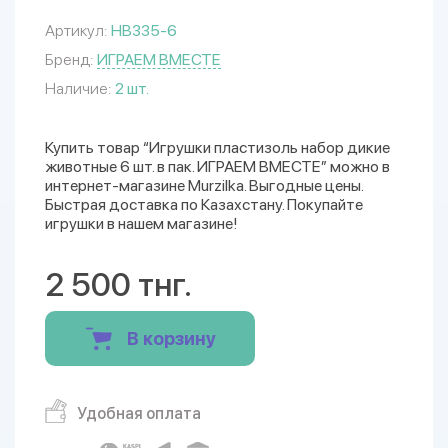
Артикул:
HB335-6
Бренд:
ИГРАЕМ ВМЕСТЕ
Наличие:
2 шт.
Купить товар “Игрушки пластизоль набор дикие
животные 6 шт. в пак. ИГРАЕМ ВМЕСТЕ” можно в
интернет-магазине Murzilka. Выгодные цены.
Быстрая доставка по Казахстану. Покупайте
игрушки в нашем магазине!
2 500 тнг.
В корзину
Удобная оплата