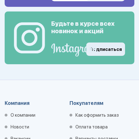
Будьте в курсе всех
новинок и акций
Подписаться
Компания
Покупателям
О компании
Как оформить заказ
Новости
Оплата товара
Вакансии
Варианты доставки