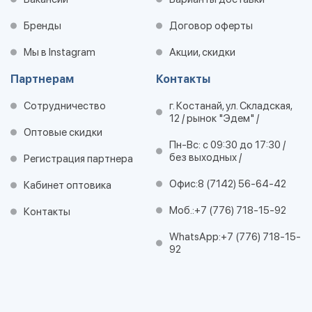
Бренды
Договор оферты
Мы в Instagram
Акции, скидки
Партнерам
Контакты
Сотрудничество
г. Костанай, ул. Складская,
12 / рынок "Эдем" /
Оптовые скидки
Пн-Вс: с 09:30 до 17:30 /
без выходных /
Регистрация партнера
Офис:
8 (7142) 56-64-42
Кабинет оптовика
Моб.:
+7 (776) 718-15-92
Контакты
WhatsApp:
+7 (776) 718-15-
92