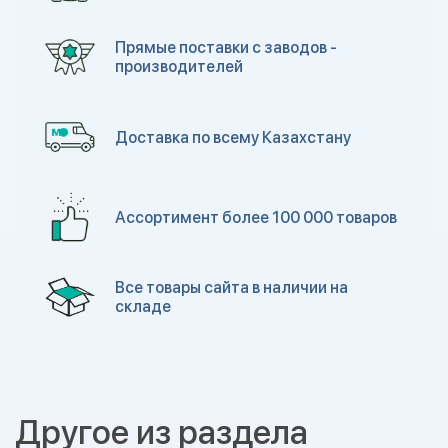
Прямые поставки с заводов -
производителей
Доставка по всему Казахстану
Ассортимент более 100 000 товаров
Все товары сайта в наличии на
складе
Другое из раздела