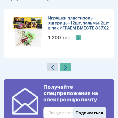
Игрушки пластизоль
ящерицы-12шт, пальмы-2шт
в пак ИГРАЕМ ВМЕСТЕ 837X2
1 200 тнг.
Получайте
спецпреложения на
электронную почту
Подписаться