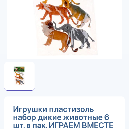
Игрушки пластизоль
набор дикие животные 6
шт. в пак. ИГРАЕМ ВМЕСТЕ