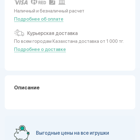
Наличный и безналичный расчет
Подробнее об оплате
Курьерская доставка
По всем городам Казахстана доставка от 1 000 тг.
Подробнее о доставке
Описание
Выгодные цены на все игрушки