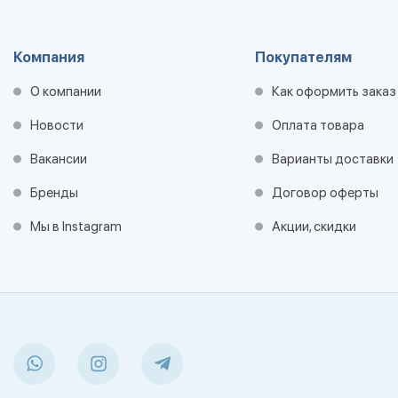
Компания
Покупателям
О компании
Как оформить заказ
Новости
Оплата товара
Вакансии
Варианты доставки
Бренды
Договор оферты
Мы в Instagram
Акции, скидки