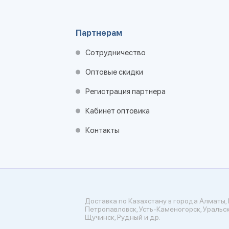
Партнерам
Сотрудничество
Оптовые скидки
Регистрация партнера
Кабинет оптовика
Контакты
Доставка по Казахстану в города Алматы, 
Петропавловск, Усть-Каменогорск, Уральск
Щучинск, Рудный и др.