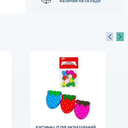
наличии на складе
БУСИНЫ ДЛЯ УКРАШЕНИЙ