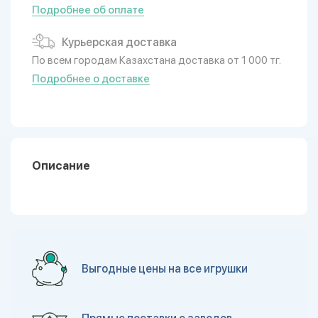
Подробнее об оплате
Курьерская доставка
По всем городам Казахстана доставка от 1 000 тг.
Подробнее о доставке
Описание
Выгодные цены на все игрушки