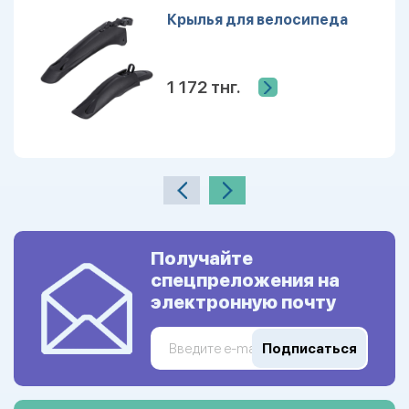
Крылья для велосипеда
1 172 тнг.
Получайте
спецпреложения на
электронную почту
Подписаться