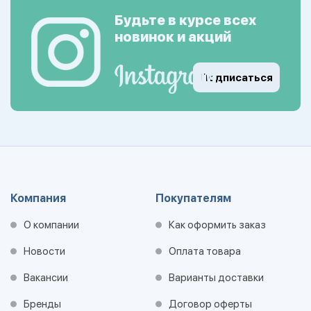
Будьте в курсе всех
новинок и акций
Подписаться
Компания
Покупателям
О компании
Как оформить заказ
Новости
Оплата товара
Вакансии
Варианты доставки
Бренды
Договор оферты