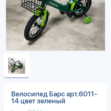
Велосипед Барс арт.6011-
14 цвет зеленый