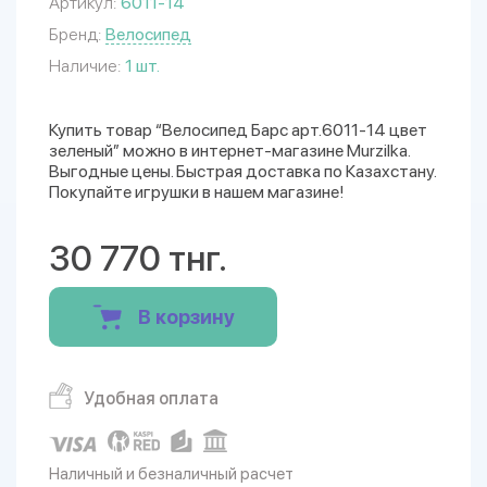
Артикул:
6011-14
Бренд:
Велосипед
Наличие:
1 шт.
Купить товар “Велосипед Барс арт.6011-14 цвет
зеленый” можно в интернет-магазине Murzilka.
Выгодные цены. Быстрая доставка по Казахстану.
Покупайте игрушки в нашем магазине!
30 770 тнг.
В корзину
Удобная оплата
Наличный и безналичный расчет