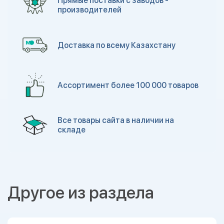
Прямые поставки с заводов -
производителей
Доставка по всему Казахстану
Ассортимент более 100 000 товаров
Все товары сайта в наличии на
складе
Другое из раздела