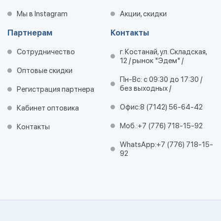
Мы в Instagram
Акции, скидки
Партнерам
Контакты
Сотрудничество
г. Костанай, ул. Складская,
12 / рынок "Эдем" /
Оптовые скидки
Пн-Вс: с 09:30 до 17:30 /
без выходных /
Регистрация партнера
Офис:
8 (7142) 56-64-42
Кабинет оптовика
Моб.:
+7 (776) 718-15-92
Контакты
WhatsApp:
+7 (776) 718-15-
92