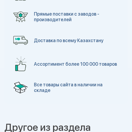
Прямые поставки с заводов -
производителей
Доставка по всему Казахстану
Ассортимент более 100 000 товаров
Все товары сайта в наличии на
складе
Другое из раздела