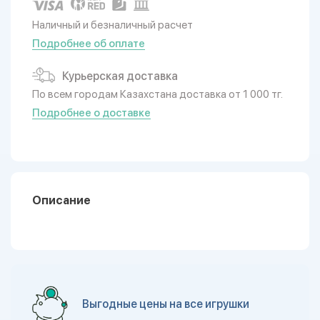
Наличный и безналичный расчет
Подробнее об оплате
Курьерская доставка
По всем городам Казахстана доставка от 1 000 тг.
Подробнее о доставке
Описание
Выгодные цены на все игрушки