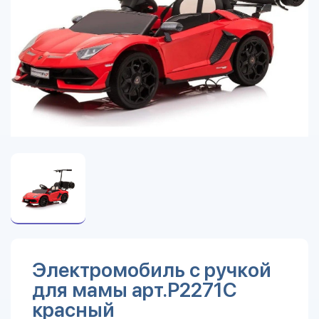
Электромобиль с ручкой
для мамы арт.P2271C
красный