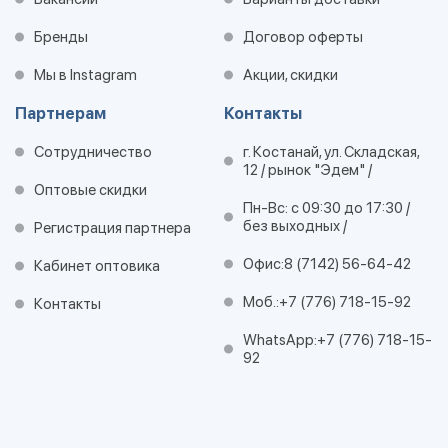
Бренды
Договор оферты
Мы в Instagram
Акции, скидки
Партнерам
Контакты
Сотрудничество
г. Костанай, ул. Складская,
12 / рынок "Эдем" /
Оптовые скидки
Пн-Вс: с 09:30 до 17:30 /
без выходных /
Регистрация партнера
Офис:
8 (7142) 56-64-42
Кабинет оптовика
Моб.:
+7 (776) 718-15-92
Контакты
WhatsApp:
+7 (776) 718-15-
92