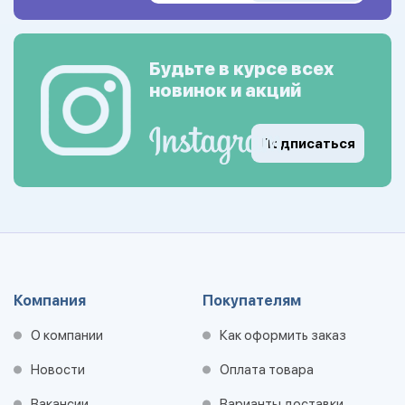
Будьте в курсе всех
новинок и акций
Подписаться
Компания
Покупателям
О компании
Как оформить заказ
Новости
Оплата товара
Вакансии
Варианты доставки