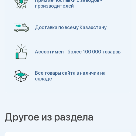
Прямые поставки с заводов -
производителей
Доставка по всему Казахстану
Ассортимент более 100 000 товаров
Все товары сайта в наличии на
складе
Другое из раздела