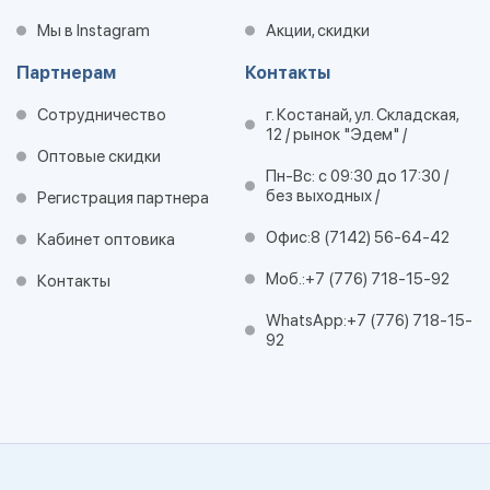
Мы в Instagram
Акции, скидки
Партнерам
Контакты
Сотрудничество
г. Костанай, ул. Складская,
12 / рынок "Эдем" /
Оптовые скидки
Пн-Вс: с 09:30 до 17:30 /
без выходных /
Регистрация партнера
Офис:
8 (7142) 56-64-42
Кабинет оптовика
Моб.:
+7 (776) 718-15-92
Контакты
WhatsApp:
+7 (776) 718-15-
92