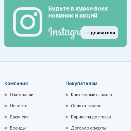
Будьте в курсе всех
новинок и акций
Подписаться
Компания
Покупателям
О компании
Как оформить заказ
Новости
Оплата товара
Вакансии
Варианты доставки
Бренды
Договор оферты