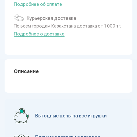
Подробнее об оплате
Курьерская доставка
По всем городам Казахстана доставка от 1 000 тг.
Подробнее о доставке
Описание
Выгодные цены на все игрушки