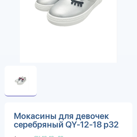
Мокасины для девочек
серебряный QY-12-18 р32