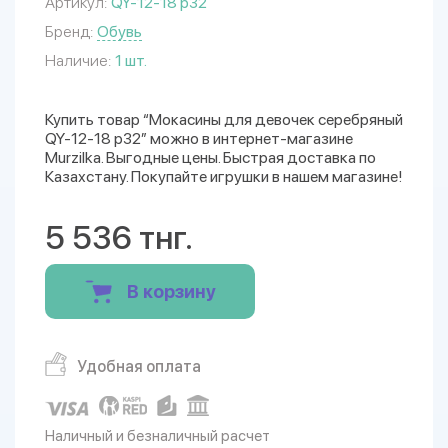
Артикул:
QY-12-18 р32
Бренд:
Обувь
Наличие:
1 шт.
Купить товар “Мокасины для девочек серебряный
QY-12-18 р32” можно в интернет-магазине
Murzilka. Выгодные цены. Быстрая доставка по
Казахстану. Покупайте игрушки в нашем магазине!
5 536 тнг.
В корзину
Удобная оплата
Наличный и безналичный расчет