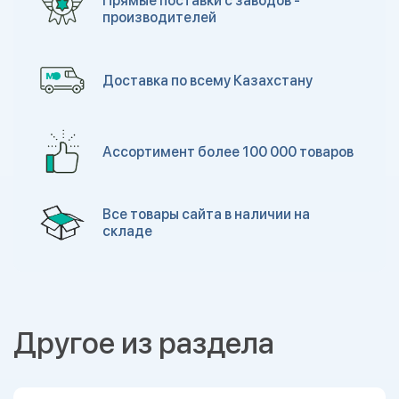
Прямые поставки с заводов -
производителей
Доставка по всему Казахстану
Ассортимент более 100 000 товаров
Все товары сайта в наличии на
складе
Другое из раздела