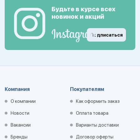
Будьте в курсе всех
новинок и акций
Подписаться
Компания
Покупателям
О компании
Как оформить заказ
Новости
Оплата товара
Вакансии
Варианты доставки
Бренды
Договор оферты