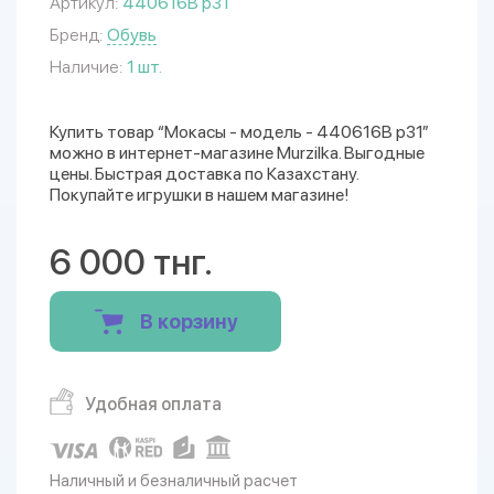
Артикул:
440616B р31
Бренд:
Обувь
Наличие:
1 шт.
Купить товар “Мокасы - модель - 440616B р31”
можно в интернет-магазине Murzilka. Выгодные
цены. Быстрая доставка по Казахстану.
Покупайте игрушки в нашем магазине!
6 000 тнг.
В корзину
Удобная оплата
Наличный и безналичный расчет