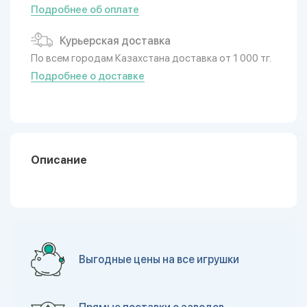
Подробнее об оплате
Курьерская доставка
По всем городам Казахстана доставка от 1 000 тг.
Подробнее о доставке
Описание
Выгодные цены на все игрушки