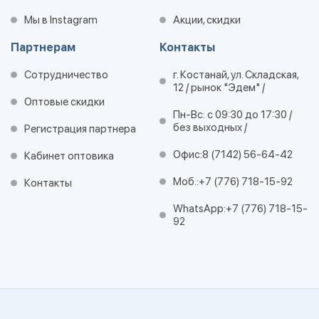
Мы в Instagram
Акции, скидки
Партнерам
Контакты
Сотрудничество
г. Костанай, ул. Складская,
12 / рынок "Эдем" /
Оптовые скидки
Пн-Вс: с 09:30 до 17:30 /
без выходных /
Регистрация партнера
Офис:
8 (7142) 56-64-42
Кабинет оптовика
Моб.:
+7 (776) 718-15-92
Контакты
WhatsApp:
+7 (776) 718-15-
92