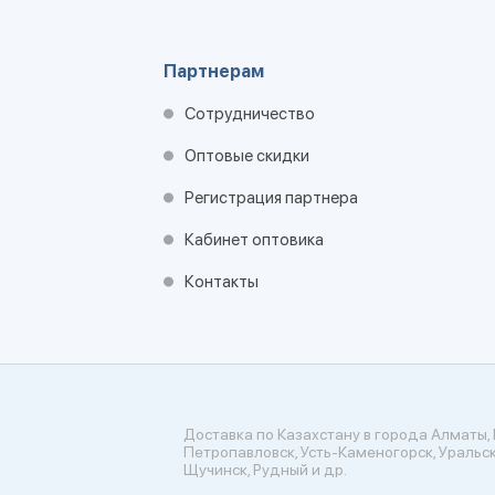
Партнерам
Сотрудничество
Оптовые скидки
Регистрация партнера
Кабинет оптовика
Контакты
Доставка по Казахстану в города Алматы, 
Петропавловск, Усть-Каменогорск, Уральск
Щучинск, Рудный и др.