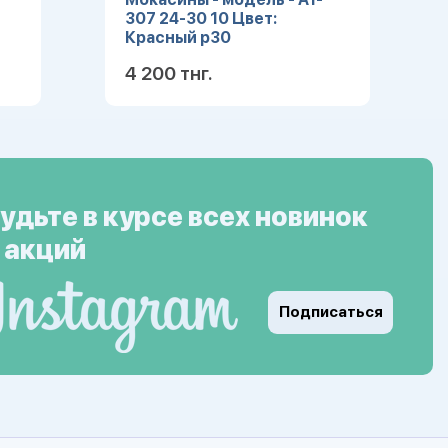
307 24-30 10 Цвет:
Красный р30
4 200 тнг.
ее
Подробнее
удьте в курсе всех новинок
 акций
Подписаться