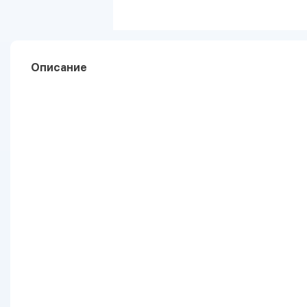
Описание