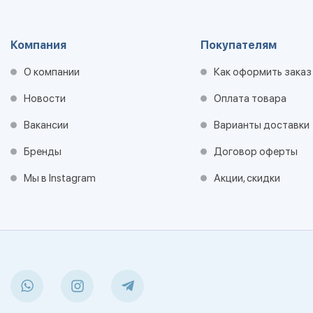
Компания
Покупателям
О компании
Как оформить заказ
Новости
Оплата товара
Вакансии
Варианты доставки
Бренды
Договор оферты
Мы в Instagram
Акции, скидки