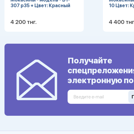
307 р35 + Цвет: Красный
10 Цвет: 
4 200 тнг.
4 400 тнг
Подробнее
Получайте
спецпреложени
электронную по