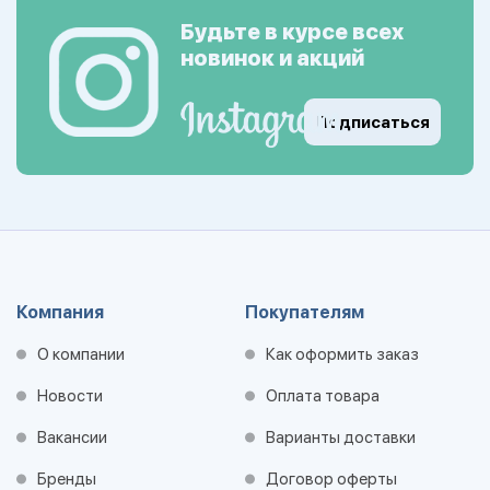
Будьте в курсе всех
новинок и акций
Подписаться
Компания
Покупателям
О компании
Как оформить заказ
Новости
Оплата товара
Вакансии
Варианты доставки
Бренды
Договор оферты