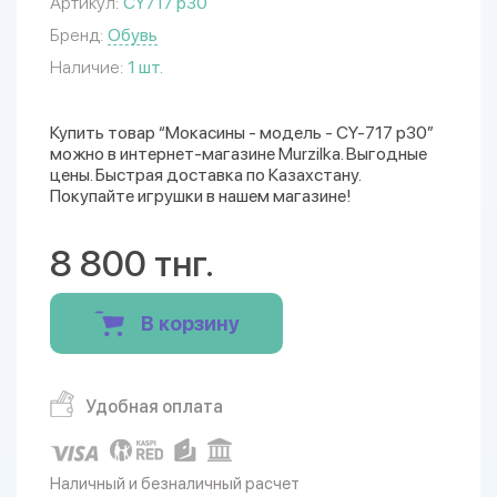
Артикул:
CY717 р30
Бренд:
Обувь
Наличие:
1 шт.
Купить товар “Мокасины - модель - CY-717 р30”
можно в интернет-магазине Murzilka. Выгодные
цены. Быстрая доставка по Казахстану.
Покупайте игрушки в нашем магазине!
8 800 тнг.
В корзину
Удобная оплата
Наличный и безналичный расчет