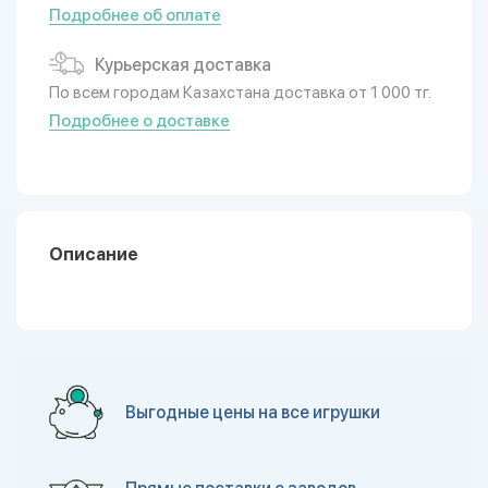
Подробнее об оплате
Курьерская доставка
По всем городам Казахстана доставка от 1 000 тг.
Подробнее о доставке
Описание
Выгодные цены на все игрушки