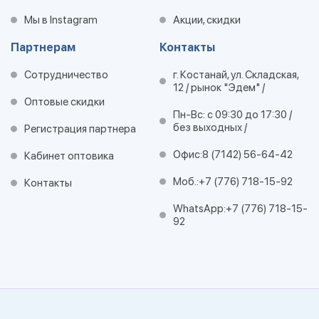
Мы в Instagram
Акции, скидки
Партнерам
Контакты
Сотрудничество
г. Костанай, ул. Складская,
12 / рынок "Эдем" /
Оптовые скидки
Пн-Вс: с 09:30 до 17:30 /
без выходных /
Регистрация партнера
Офис:
8 (7142) 56-64-42
Кабинет оптовика
Моб.:
+7 (776) 718-15-92
Контакты
WhatsApp:
+7 (776) 718-15-
92