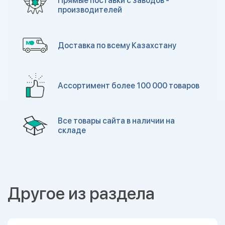
Прямые поставки с заводов -
производителей
Доставка по всему Казахстану
Ассортимент более 100 000 товаров
Все товары сайта в наличии на
складе
Другое из раздела