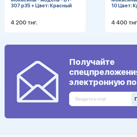
307 р35 + Цвет: Красный
10 Цвет: 
4 200 тнг.
4 400 тнг
Подробнее
Получайте
спецпреложени
электронную по