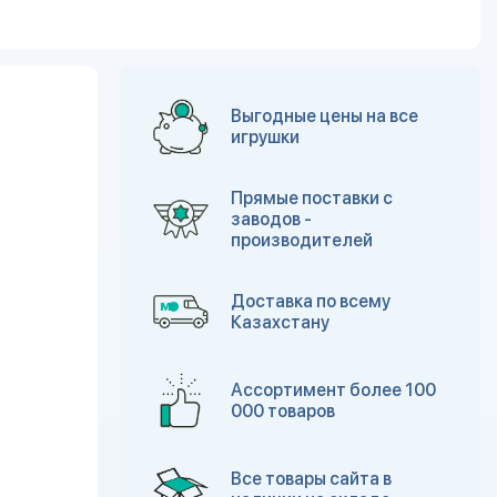
Выгодные цены на все
игрушки
Прямые поставки с
заводов -
производителей
Доставка по всему
Казахстану
Ассортимент более 100
000 товаров
Все товары сайта в