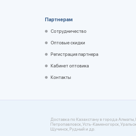
Партнерам
Сотрудничество
Оптовые скидки
Регистрация партнера
Кабинет оптовика
Контакты
Доставка по Казахстану в города Алматы, 
Петропавловск, Усть-Каменогорск, Уральск
Щучинск, Рудный и др.