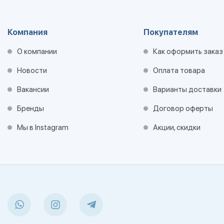
Компания
Покупателям
О компании
Как оформить заказ
Новости
Оплата товара
Вакансии
Варианты доставки
Бренды
Договор оферты
Мы в Instagram
Акции, скидки