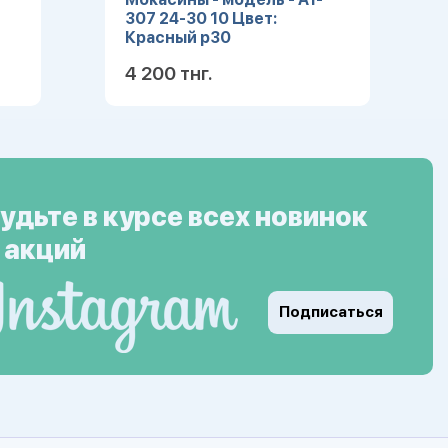
307 24-30 10 Цвет:
Красный р30
4 200 тнг.
ее
Подробнее
удьте в курсе всех новинок
 акций
Подписаться