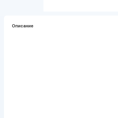
Описание