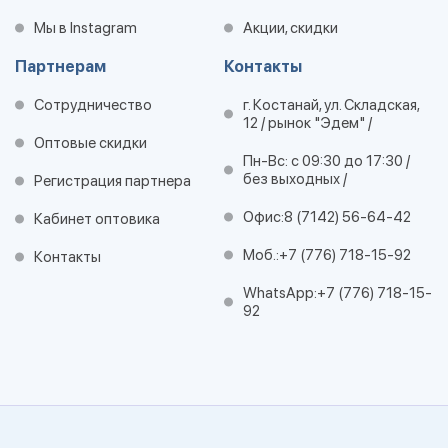
Мы в Instagram
Акции, скидки
Партнерам
Контакты
Сотрудничество
г. Костанай, ул. Складская,
12 / рынок "Эдем" /
Оптовые скидки
Пн-Вс: с 09:30 до 17:30 /
без выходных /
Регистрация партнера
Офис:
8 (7142) 56-64-42
Кабинет оптовика
Моб.:
+7 (776) 718-15-92
Контакты
WhatsApp:
+7 (776) 718-15-
92