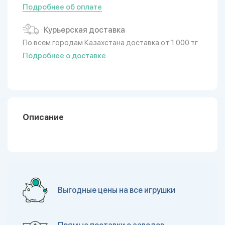
Подробнее об оплате
Курьерская доставка
По всем городам Казахстана доставка от 1 000 тг.
Подробнее о доставке
Описание
Выгодные цены на все игрушки