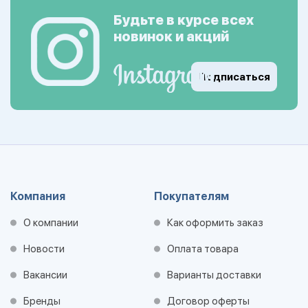
Будьте в курсе всех
новинок и акций
Подписаться
Компания
Покупателям
О компании
Как оформить заказ
Новости
Оплата товара
Вакансии
Варианты доставки
Бренды
Договор оферты