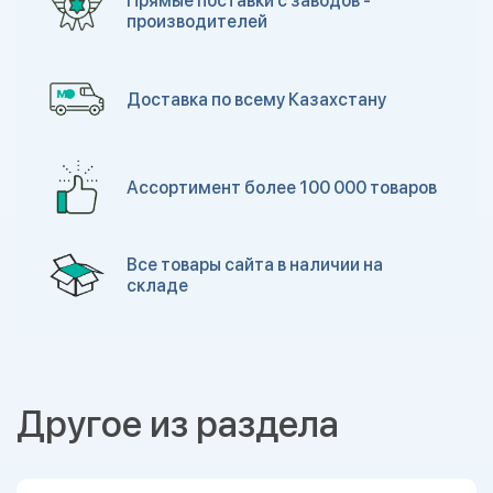
Прямые поставки с заводов -
производителей
Доставка по всему Казахстану
Ассортимент более 100 000 товаров
Все товары сайта в наличии на
складе
Другое из раздела