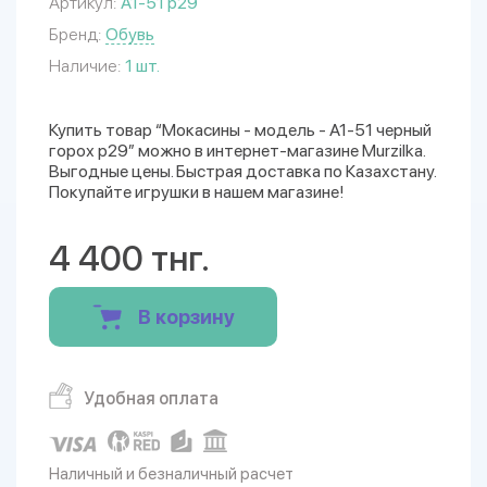
Артикул:
A1-51 р29
Бренд:
Обувь
Наличие:
1 шт.
Купить товар “Мокасины - модель - A1-51 черный
горох р29” можно в интернет-магазине Murzilka.
Выгодные цены. Быстрая доставка по Казахстану.
Покупайте игрушки в нашем магазине!
4 400 тнг.
В корзину
Удобная оплата
Наличный и безналичный расчет