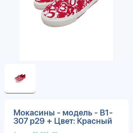
Мокасины - модель - B1-
307 р29 + Цвет: Красный