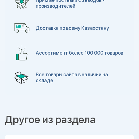
Прямые поставки с заводов -
производителей
Доставка по всему Казахстану
Ассортимент более 100 000 товаров
Все товары сайта в наличии на
складе
Другое из раздела