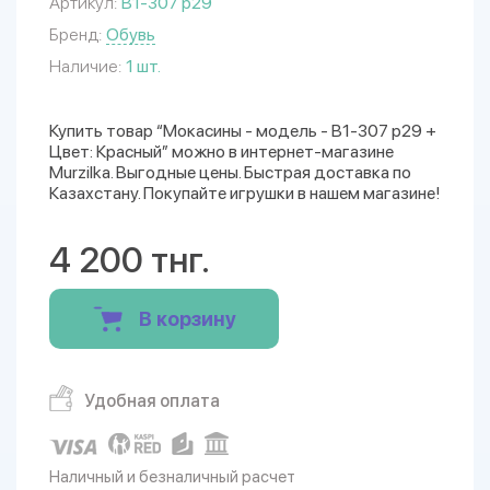
Артикул:
B1-307 р29
Бренд:
Обувь
Наличие:
1 шт.
Купить товар “Мокасины - модель - B1-307 р29 +
Цвет: Красный” можно в интернет-магазине
Murzilka. Выгодные цены. Быстрая доставка по
Казахстану. Покупайте игрушки в нашем магазине!
4 200 тнг.
В корзину
Удобная оплата
Наличный и безналичный расчет