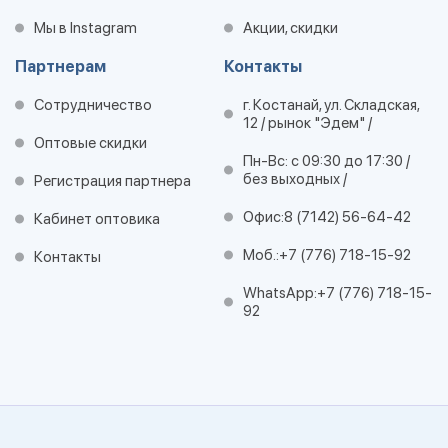
Мы в Instagram
Акции, скидки
Партнерам
Контакты
Сотрудничество
г. Костанай, ул. Складская,
12 / рынок "Эдем" /
Оптовые скидки
Пн-Вс: с 09:30 до 17:30 /
без выходных /
Регистрация партнера
Офис:
8 (7142) 56-64-42
Кабинет оптовика
Моб.:
+7 (776) 718-15-92
Контакты
WhatsApp:
+7 (776) 718-15-
92