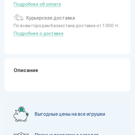
Подробнее об оплате
Курьерская доставка
По всем городам Казахстана доставка от 1 000 тг.
Подробнее о доставке
Описание
Выгодные цены на все игрушки