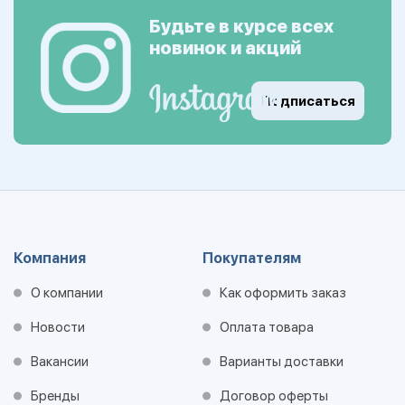
Будьте в курсе всех
новинок и акций
Подписаться
Компания
Покупателям
О компании
Как оформить заказ
Новости
Оплата товара
Вакансии
Варианты доставки
Бренды
Договор оферты