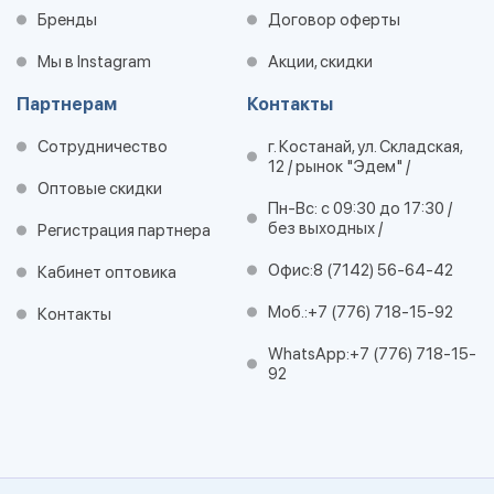
Бренды
Договор оферты
Мы в Instagram
Акции, скидки
Партнерам
Контакты
Сотрудничество
г. Костанай, ул. Складская,
12 / рынок "Эдем" /
Оптовые скидки
Пн-Вс: с 09:30 до 17:30 /
без выходных /
Регистрация партнера
Офис:
8 (7142) 56-64-42
Кабинет оптовика
Моб.:
+7 (776) 718-15-92
Контакты
WhatsApp:
+7 (776) 718-15-
92