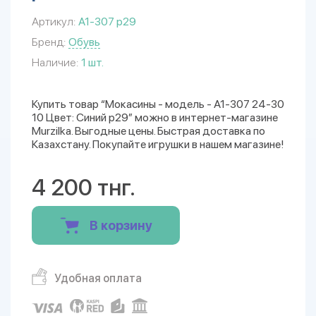
Артикул:
A1-307 р29
Бренд:
Обувь
Наличие:
1 шт.
Купить товар “Мокасины - модель - A1-307 24-30
10 Цвет: Синий р29” можно в интернет-магазине
Murzilka. Выгодные цены. Быстрая доставка по
Казахстану. Покупайте игрушки в нашем магазине!
4 200 тнг.
В корзину
Удобная оплата