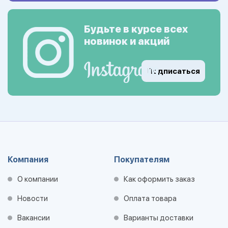
Будьте в курсе всех
новинок и акций
Подписаться
Компания
Покупателям
О компании
Как оформить заказ
Новости
Оплата товара
Вакансии
Варианты доставки