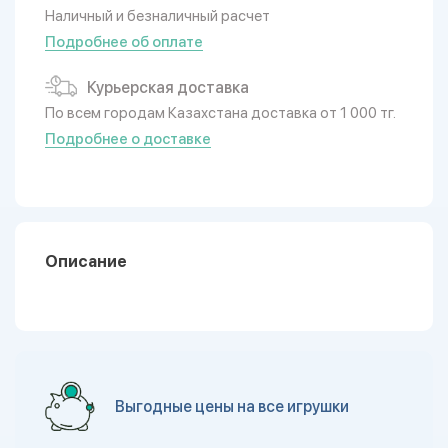
Наличный и безналичный расчет
Подробнее об оплате
Курьерская доставка
По всем городам Казахстана доставка от 1 000 тг.
Подробнее о доставке
Описание
Выгодные цены на все игрушки