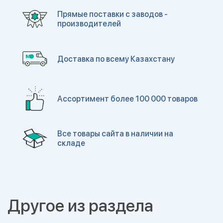
Прямые поставки с заводов -
производителей
Доставка по всему Казахстану
Ассортимент более 100 000 товаров
Все товары сайта в наличии на
складе
Другое из раздела