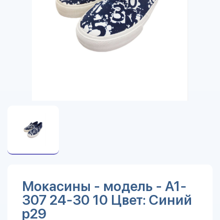
Мокасины - модель - A1-
307 24-30 10 Цвет: Синий
р29