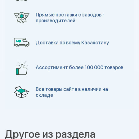
Прямые поставки с заводов -
производителей
Доставка по всему Казахстану
Ассортимент более 100 000 товаров
Все товары сайта в наличии на
складе
Другое из раздела