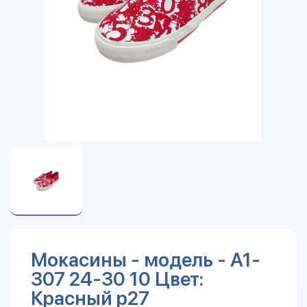
Мокасины - модель - A1-
307 24-30 10 Цвет:
Красный р27