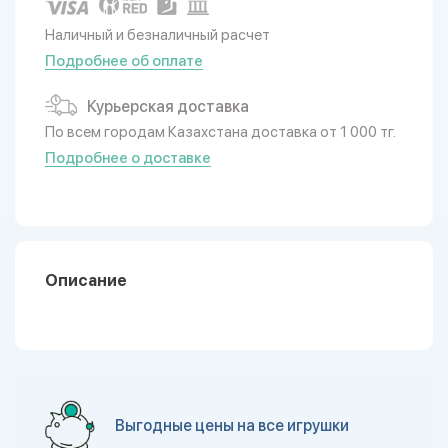
Наличный и безналичный расчет
Подробнее об оплате
Курьерская доставка
По всем городам Казахстана доставка от 1 000 тг.
Подробнее о доставке
Описание
Выгодные цены на все игрушки