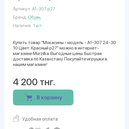
Артикул:
A1-307 р27
Бренд:
Обувь
Наличие:
1 шт.
Купить товар “Мокасины - модель - A1-307 24-30
10 Цвет: Красный р27” можно в интернет-
магазине Murzilka. Выгодные цены. Быстрая
доставка по Казахстану. Покупайте игрушки в
нашем магазине!
4 200 тнг.
В корзину
Удобная оплата