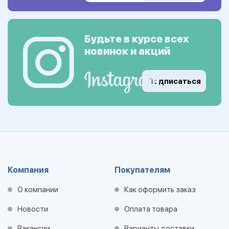
Будьте в курсе всех
новинок и акций
Подписаться
Компания
Покупателям
О компании
Как оформить заказ
Новости
Оплата товара
Вакансии
Варианты доставки