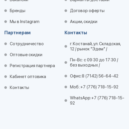
Бренды
Договор оферты
Мы в Instagram
Акции, скидки
Партнерам
Контакты
Сотрудничество
г. Костанай, ул. Складская,
12 / рынок "Эдем" /
Оптовые скидки
Пн-Вс: с 09:30 до 17:30 /
без выходных /
Регистрация партнера
Офис:
8 (7142) 56-64-42
Кабинет оптовика
Моб.:
+7 (776) 718-15-92
Контакты
WhatsApp:
+7 (776) 718-15-
92