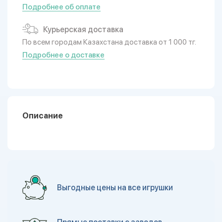
Подробнее об оплате
Курьерская доставка
По всем городам Казахстана доставка от 1 000 тг.
Подробнее о доставке
Описание
Выгодные цены на все игрушки