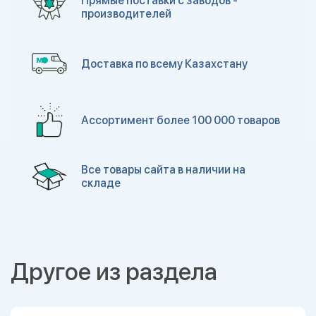
Прямые поставки с заводов -
производителей
Доставка по всему Казахстану
Ассортимент более 100 000 товаров
Все товары сайта в наличии на
складе
Другое из раздела