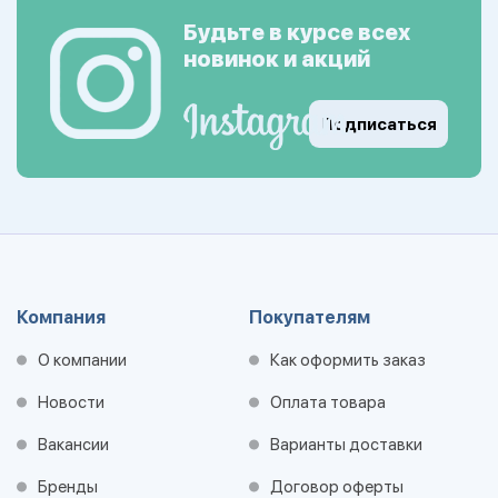
Будьте в курсе всех
новинок и акций
Подписаться
Компания
Покупателям
О компании
Как оформить заказ
Новости
Оплата товара
Вакансии
Варианты доставки
Бренды
Договор оферты