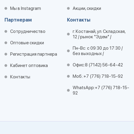
Мы в Instagram
Акции, скидки
Партнерам
Контакты
Сотрудничество
г. Костанай, ул. Складская,
12 / рынок "Эдем" /
Оптовые скидки
Пн-Вс: с 09:30 до 17:30 /
без выходных /
Регистрация партнера
Офис:
8 (7142) 56-64-42
Кабинет оптовика
Моб.:
+7 (776) 718-15-92
Контакты
WhatsApp:
+7 (776) 718-15-
92