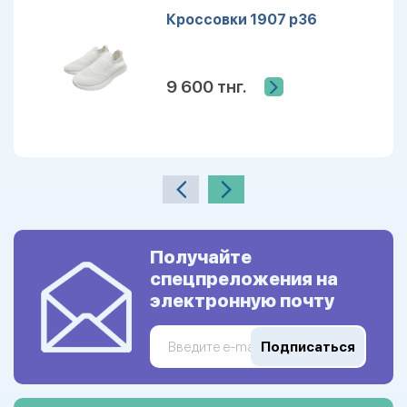
Кроссовки 1907 р36
9 600 тнг.
Получайте
спецпреложения на
электронную почту
Подписаться