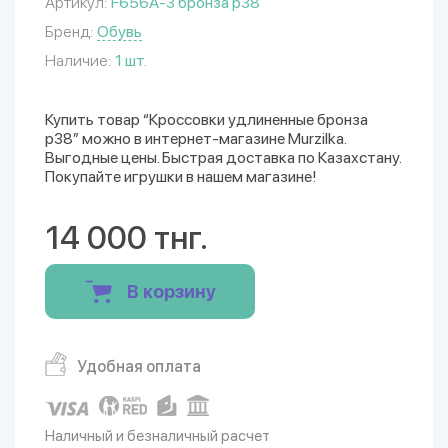
Артикул:
F656A-3 бронза р38
Бренд:
Обувь
Наличие:
1 шт.
Купить товар “Кроссовки удлиненные бронза
р38” можно в интернет-магазине Murzilka.
Выгодные цены. Быстрая доставка по Казахстану.
Покупайте игрушки в нашем магазине!
14 000 тнг.
В корзину
Удобная оплата
Наличный и безналичный расчет