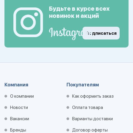
Будьте в курсе всех
новинок и акций
Подписаться
Компания
Покупателям
О компании
Как оформить заказ
Новости
Оплата товара
Вакансии
Варианты доставки
Бренды
Договор оферты