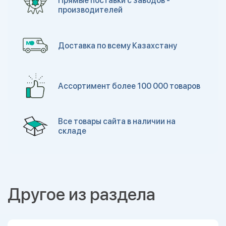
Прямые поставки с заводов -
производителей
Доставка по всему Казахстану
Ассортимент более 100 000 товаров
Все товары сайта в наличии на
складе
Другое из раздела