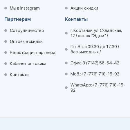
Мы в Instagram
Акции, скидки
Партнерам
Контакты
Сотрудничество
г. Костанай, ул. Складская,
12 / рынок "Эдем" /
Оптовые скидки
Пн-Вс: с 09:30 до 17:30 /
без выходных /
Регистрация партнера
Офис:
8 (7142) 56-64-42
Кабинет оптовика
Моб.:
+7 (776) 718-15-92
Контакты
WhatsApp:
+7 (776) 718-15-
92