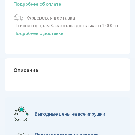
Подробнее об оплате
Курьерская доставка
По всем городам Казахстана доставка от 1 000 тг.
Подробнее о доставке
Описание
Выгодные цены на все игрушки