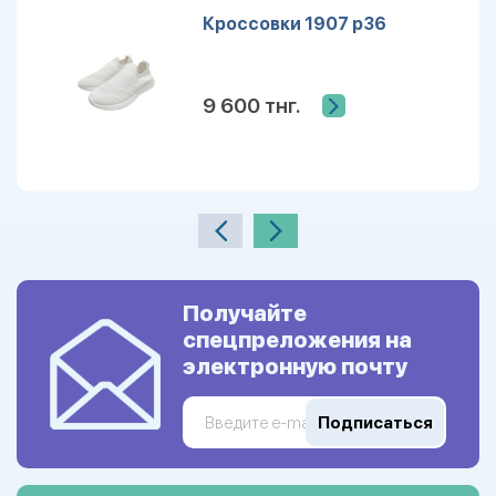
Кроссовки 1907 р36
9 600 тнг.
Получайте
спецпреложения на
электронную почту
Подписаться