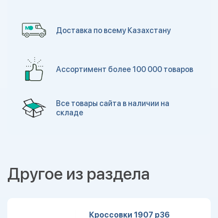
Доставка по всему Казахстану
Ассортимент более 100 000 товаров
Все товары сайта в наличии на
складе
Другое из раздела
Кроссовки 1907 р36