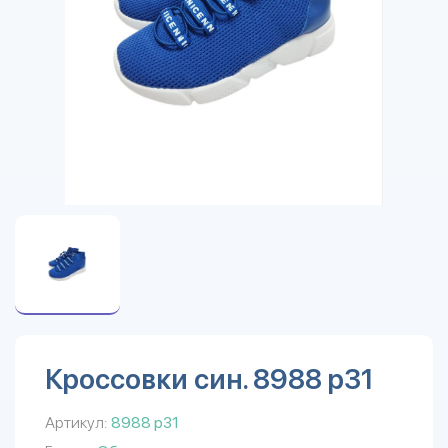
Кроссовки син. 8988 р31
Артикул:
8988 р31