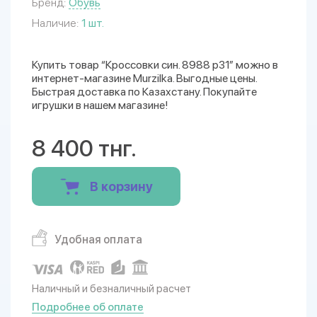
Бренд:
Обувь
Наличие:
1 шт.
Купить товар “Кроссовки син. 8988 р31” можно в
интернет-магазине Murzilka. Выгодные цены.
Быстрая доставка по Казахстану. Покупайте
игрушки в нашем магазине!
8 400 тнг.
В корзину
Удобная оплата
Наличный и безналичный расчет
Подробнее об оплате