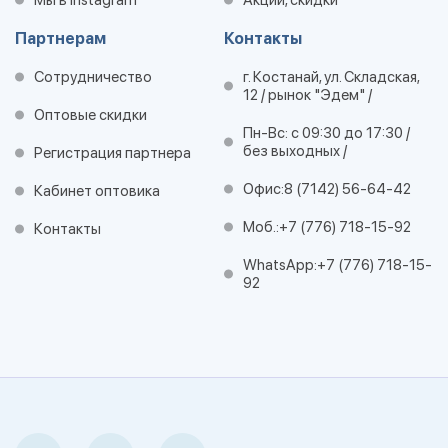
Мы в Instagram
Акции, скидки
Партнерам
Контакты
Сотрудничество
г. Костанай, ул. Складская,
12 / рынок "Эдем" /
Оптовые скидки
Пн-Вс: с 09:30 до 17:30 /
без выходных /
Регистрация партнера
Офис:
8 (7142) 56-64-42
Кабинет оптовика
Моб.:
+7 (776) 718-15-92
Контакты
WhatsApp:
+7 (776) 718-15-
92