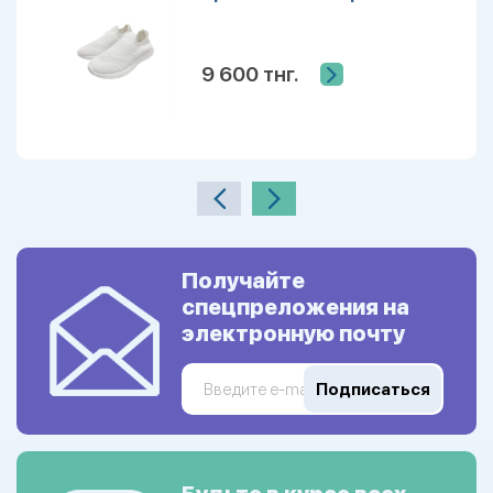
9 600 тнг.
Получайте
спецпреложения на
электронную почту
Подписаться