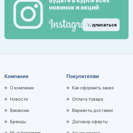
Будьте в курсе всех
новинок и акций
Подписаться
Компания
Покупателям
О компании
Как оформить заказ
Новости
Оплата товара
Вакансии
Варианты доставки
Бренды
Договор оферты