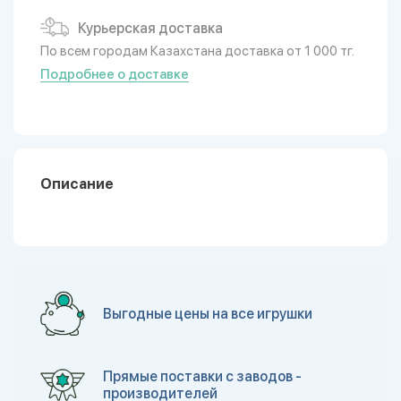
Курьерская доставка
По всем городам Казахстана доставка от 1 000 тг.
Подробнее о доставке
Описание
Выгодные цены на все игрушки
Прямые поставки с заводов -
производителей