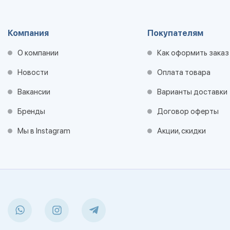
Компания
Покупателям
О компании
Как оформить заказ
Новости
Оплата товара
Вакансии
Варианты доставки
Бренды
Договор оферты
Мы в Instagram
Акции, скидки