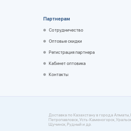
Партнерам
Сотрудничество
Оптовые скидки
Регистрация партнера
Кабинет оптовика
Контакты
Доставка по Казахстану в города Алматы, 
Петропавловск, Усть-Каменогорск, Уральск
Щучинск, Рудный и др.