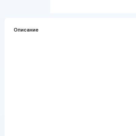
Описание