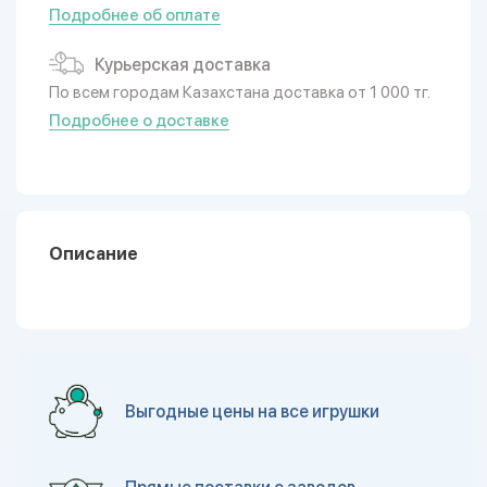
Подробнее об оплате
Курьерская доставка
По всем городам Казахстана доставка от 1 000 тг.
Подробнее о доставке
Описание
Выгодные цены на все игрушки