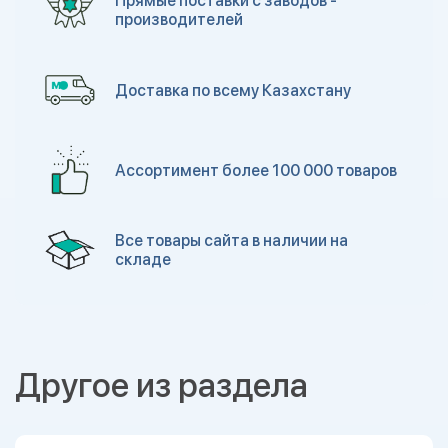
Прямые поставки с заводов -
производителей
Доставка по всему Казахстану
Ассортимент более 100 000 товаров
Все товары сайта в наличии на
складе
Другое из раздела