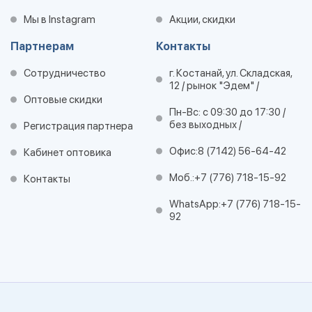
Мы в Instagram
Акции, скидки
Партнерам
Контакты
Сотрудничество
г. Костанай, ул. Складская,
12 / рынок "Эдем" /
Оптовые скидки
Пн-Вс: с 09:30 до 17:30 /
без выходных /
Регистрация партнера
Офис:
8 (7142) 56-64-42
Кабинет оптовика
Моб.:
+7 (776) 718-15-92
Контакты
WhatsApp:
+7 (776) 718-15-
92