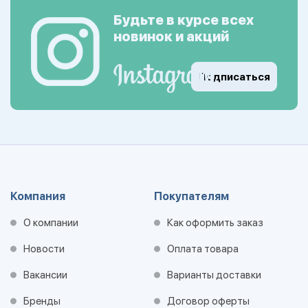
Будьте в курсе всех
новинок и акций
Подписаться
Компания
Покупателям
О компании
Как оформить заказ
Новости
Оплата товара
Вакансии
Варианты доставки
Бренды
Договор оферты