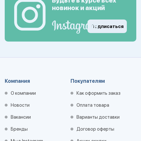
Будьте в курсе всех
новинок и акций
Подписаться
Компания
Покупателям
О компании
Как оформить заказ
Новости
Оплата товара
Вакансии
Варианты доставки
Бренды
Договор оферты