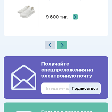
9 600 тнг.
Получайте
спецпреложения на
электронную почту
Подписаться