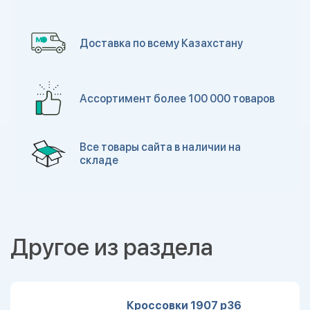
Доставка по всему Казахстану
Ассортимент более 100 000 товаров
Все товары сайта в наличии на
складе
Другое из раздела
Кроссовки 1907 р36