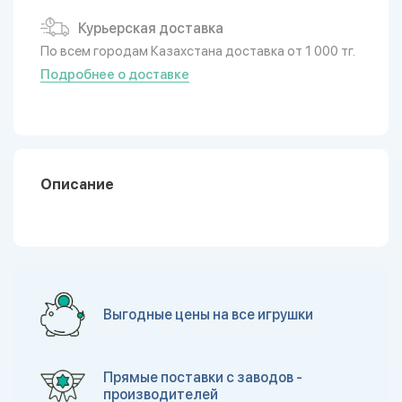
Курьерская доставка
По всем городам Казахстана доставка от 1 000 тг.
Подробнее о доставке
Описание
Выгодные цены на все игрушки
Прямые поставки с заводов -
производителей