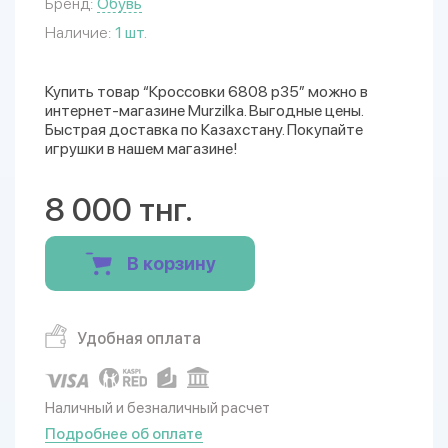
Бренд:
Обувь
Наличие:
1 шт.
Купить товар “Кроссовки 6808 р35” можно в
интернет-магазине Murzilka. Выгодные цены.
Быстрая доставка по Казахстану. Покупайте
игрушки в нашем магазине!
8 000 тнг.
В корзину
Удобная оплата
Наличный и безналичный расчет
Подробнее об оплате