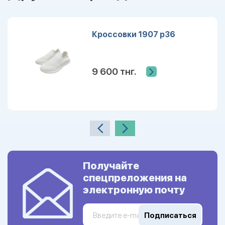
Кроссовки 1907 р36
9 600 тнг.
Получайте
спецпреложения на
электронную почту
Подписаться