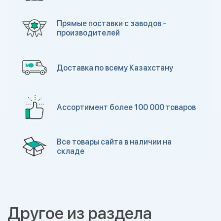
Прямые поставки с заводов -
производителей
Доставка по всему Казахстану
Ассортимент более 100 000 товаров
Все товары сайта в наличии на
складе
Другое из раздела