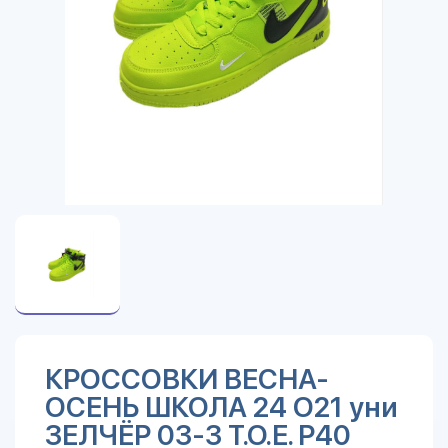
КРОССОВКИ ВЕСНА-
ОСЕНЬ ШКОЛА 24 О21 уни
ЗЕЛЧЁР 03-3 T.O.E. Р40