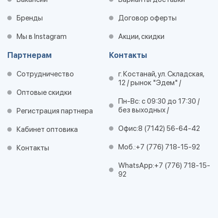
Бренды
Договор оферты
Мы в Instagram
Акции, скидки
Партнерам
Контакты
Сотрудничество
г. Костанай, ул. Складская,
12 / рынок "Эдем" /
Оптовые скидки
Пн-Вс: с 09:30 до 17:30 /
без выходных /
Регистрация партнера
Офис:
8 (7142) 56-64-42
Кабинет оптовика
Моб.:
+7 (776) 718-15-92
Контакты
WhatsApp:
+7 (776) 718-15-
92