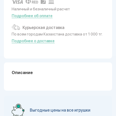
Наличный и безналичный расчет
Подробнее об оплате
Курьерская доставка
По всем городам Казахстана доставка от 1 000 тг.
Подробнее о доставке
Описание
Выгодные цены на все игрушки