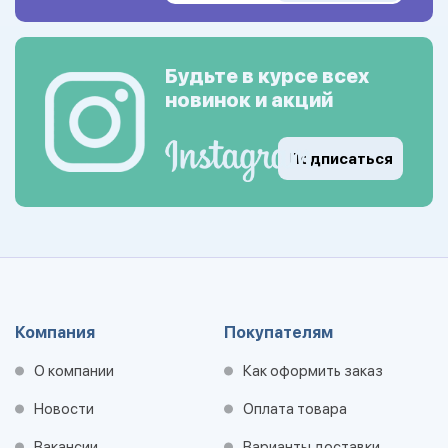
Будьте в курсе всех
новинок и акций
Подписаться
Компания
Покупателям
О компании
Как оформить заказ
Новости
Оплата товара
Вакансии
Варианты доставки