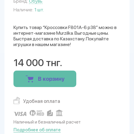
Бренд:
Обувь
Наличие:
1 шт.
Купить товар “Кроссовки F801A-6 р38” можно в
интернет-магазине Murzilka. Выгодные цены.
Быстрая доставка по Казахстану. Покупайте
игрушки в нашем магазине!
14 000 тнг.
В корзину
Удобная оплата
Наличный и безналичный расчет
Подробнее об оплате