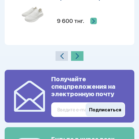
9 600 тнг.
Получайте
спецпреложения на
электронную почту
Подписаться