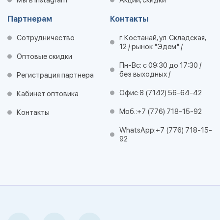
Мы в Instagram
Акции, скидки
Партнерам
Контакты
Сотрудничество
г. Костанай, ул. Складская,
12 / рынок "Эдем" /
Оптовые скидки
Пн-Вс: с 09:30 до 17:30 /
без выходных /
Регистрация партнера
Офис:
8 (7142) 56-64-42
Кабинет оптовика
Моб.:
+7 (776) 718-15-92
Контакты
WhatsApp:
+7 (776) 718-15-
92