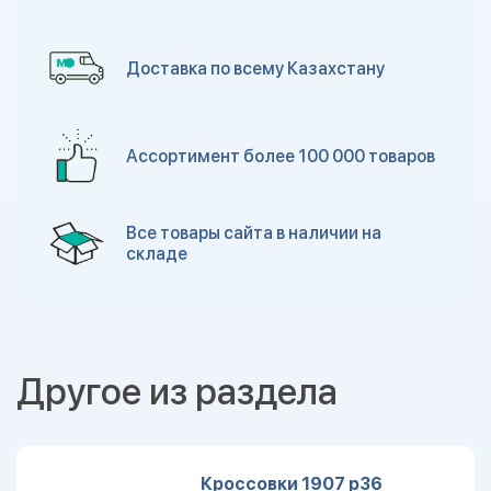
Доставка по всему Казахстану
Ассортимент более 100 000 товаров
Все товары сайта в наличии на
складе
Другое из раздела
Кроссовки 1907 р36