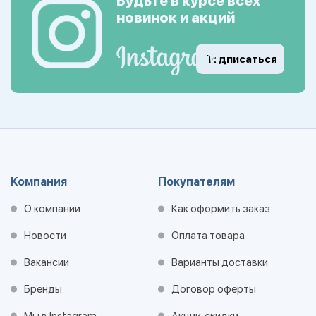
Будьте в курсе всех
новинок и акций
Подписаться
Компания
Покупателям
О компании
Как оформить заказ
Новости
Оплата товара
Вакансии
Варианты доставки
Бренды
Договор оферты