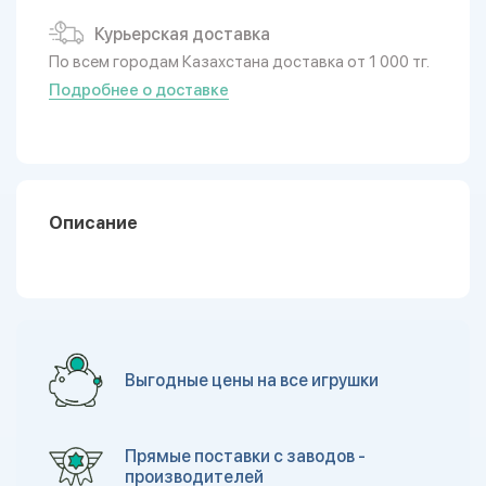
Курьерская доставка
По всем городам Казахстана доставка от 1 000 тг.
Подробнее о доставке
Описание
Выгодные цены на все игрушки
Прямые поставки с заводов -
производителей