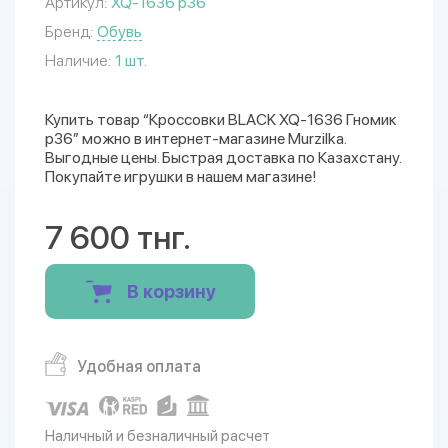
Артикул:
XQ-1636 р36
Бренд:
Обувь
Наличие:
1 шт.
Купить товар “Кроссовки BLACK XQ-1636 Гномик
р36” можно в интернет-магазине Murzilka.
Выгодные цены. Быстрая доставка по Казахстану.
Покупайте игрушки в нашем магазине!
7 600 тнг.
В корзину
Удобная оплата
Наличный и безналичный расчет