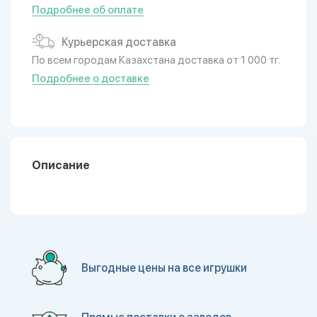
Подробнее об оплате
Курьерская доставка
По всем городам Казахстана доставка от 1 000 тг.
Подробнее о доставке
Описание
Выгодные цены на все игрушки