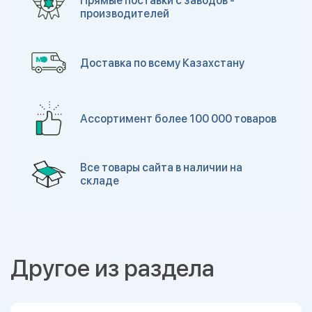
Прямые поставки с заводов -
производителей
Доставка по всему Казахстану
Ассортимент более 100 000 товаров
Все товары сайта в наличии на
складе
Другое из раздела