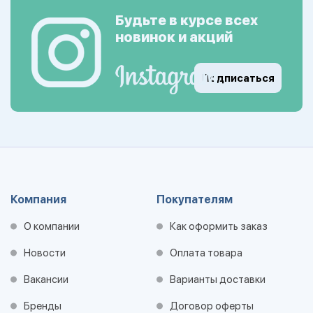
Будьте в курсе всех
новинок и акций
Подписаться
Компания
Покупателям
О компании
Как оформить заказ
Новости
Оплата товара
Вакансии
Варианты доставки
Бренды
Договор оферты