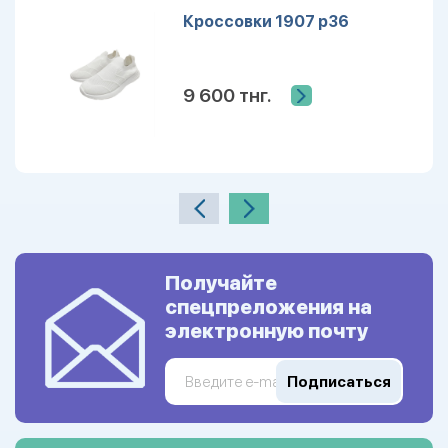
Кроссовки 1907 р36
9 600 тнг.
Получайте
спецпреложения на
электронную почту
Подписаться