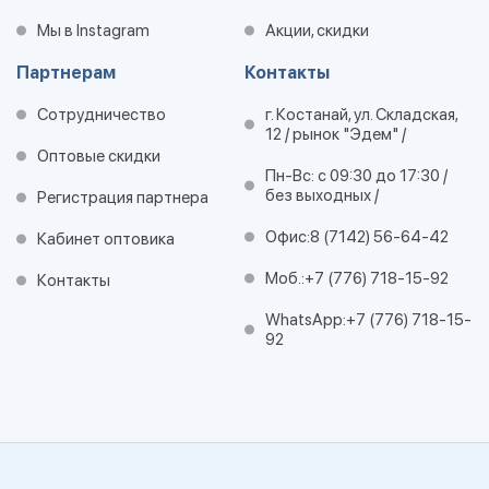
Мы в Instagram
Акции, скидки
Партнерам
Контакты
Сотрудничество
г. Костанай, ул. Складская,
12 / рынок "Эдем" /
Оптовые скидки
Пн-Вс: с 09:30 до 17:30 /
без выходных /
Регистрация партнера
Офис:
8 (7142) 56-64-42
Кабинет оптовика
Моб.:
+7 (776) 718-15-92
Контакты
WhatsApp:
+7 (776) 718-15-
92