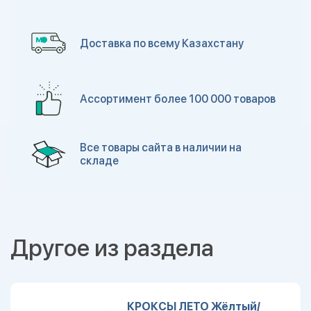
Доставка по всему Казахстану
Ассортимент более 100 000 товаров
Все товары сайта в наличии на
складе
Другое из раздела
КРОКСЫ ЛЕТО Жёлтый/