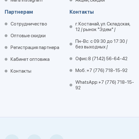
Мы в Instagram
Акции, скидки
Партнерам
Контакты
Сотрудничество
г. Костанай, ул. Складская,
12 / рынок "Эдем" /
Оптовые скидки
Пн-Вс: с 09:30 до 17:30 /
без выходных /
Регистрация партнера
Офис:
8 (7142) 56-64-42
Кабинет оптовика
Моб.:
+7 (776) 718-15-92
Контакты
WhatsApp:
+7 (776) 718-15-
92