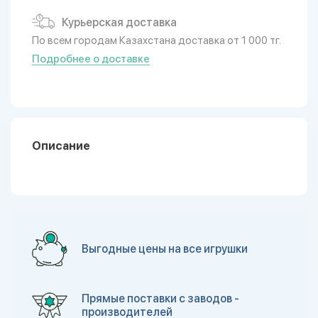
Курьерская доставка
По всем городам Казахстана доставка от 1 000 тг.
Подробнее о доставке
Описание
Выгодные цены на все игрушки
Прямые поставки с заводов -
производителей