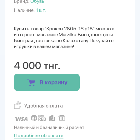
Бренд:
Обувь
Наличие:
1 шт.
Купить товар “Кроксы 2805-1S р18” можно в
интернет-магазине Murzilka. Выгодные цены.
Быстрая доставка по Казахстану. Покупайте
игрушки в нашем магазине!
4 000 тнг.
В корзину
Удобная оплата
Наличный и безналичный расчет
Подробнее об оплате