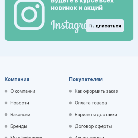
Будьте в курсе всех
новинок и акций
Подписаться
Компания
Покупателям
О компании
Как оформить заказ
Новости
Оплата товара
Вакансии
Варианты доставки
Бренды
Договор оферты