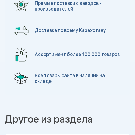
Прямые поставки с заводов -
производителей
Доставка по всему Казахстану
Ассортимент более 100 000 товаров
Все товары сайта в наличии на
складе
Другое из раздела