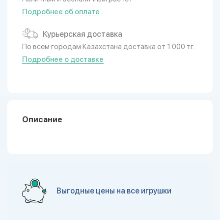
Подробнее об оплате
Курьерская доставка
По всем городам Казахстана доставка от 1 000 тг.
Подробнее о доставке
Описание
Выгодные цены на все игрушки