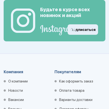
Будьте в курсе всех
новинок и акций
Подписаться
Компания
Покупателям
О компании
Как оформить заказ
Новости
Оплата товара
Вакансии
Варианты доставки