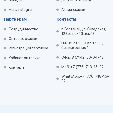
Бренды
Договор оферты
Мы в Instagram
Акции, скидки
Партнерам
Контакты
Сотрудничество
г. Костанай, ул. Складская,
12 / рынок "Эдем" /
Оптовые скидки
Пн-Вс: с 09:30 до 17:30 /
без выходных /
Регистрация партнера
Офис:
8 (7142) 56-64-42
Кабинет оптовика
Моб.:
+7 (776) 718-15-92
Контакты
WhatsApp:
+7 (776) 718-15-
92