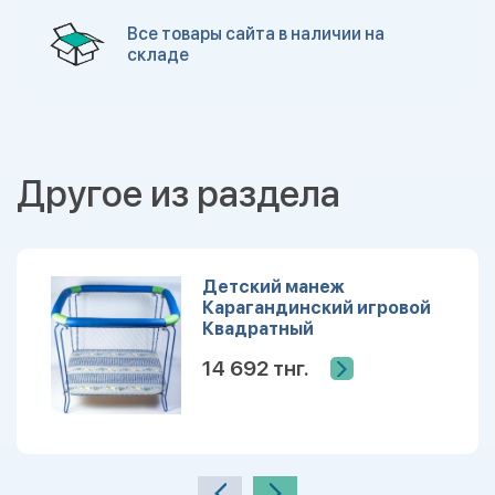
Все товары сайта в наличии на
складе
Другое из раздела
Детский манеж
Карагандинский игровой
Квадратный
14 692 тнг.