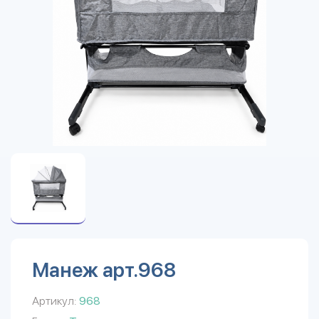
Манеж арт.968
Артикул:
968