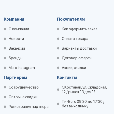
Компания
Покупателям
О компании
Как оформить заказ
Новости
Оплата товара
Вакансии
Варианты доставки
Бренды
Договор оферты
Мы в Instagram
Акции, скидки
Партнерам
Контакты
Сотрудничество
г. Костанай, ул. Складская,
12 / рынок "Эдем" /
Оптовые скидки
Пн-Вс: с 09:30 до 17:30 /
без выходных /
Регистрация партнера