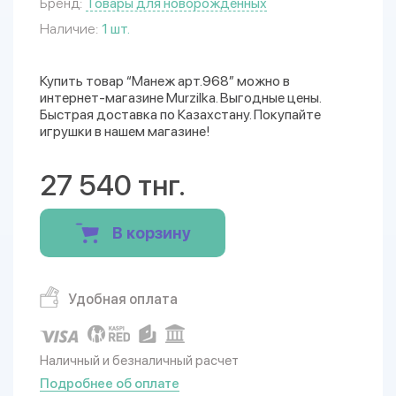
Бренд:
Товары для новорожденных
Наличие:
1 шт.
Купить товар “Манеж арт.968” можно в
интернет-магазине Murzilka. Выгодные цены.
Быстрая доставка по Казахстану. Покупайте
игрушки в нашем магазине!
27 540 тнг.
В корзину
Удобная оплата
Наличный и безналичный расчет
Подробнее об оплате