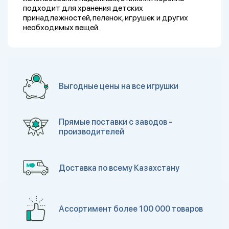
подходит для хранения детских
принадлежностей, пеленок, игрушек и других
необходимых вещей.
Выгодные цены на все игрушки
Прямые поставки с заводов -
производителей
Доставка по всему Казахстану
Ассортимент более 100 000 товаров